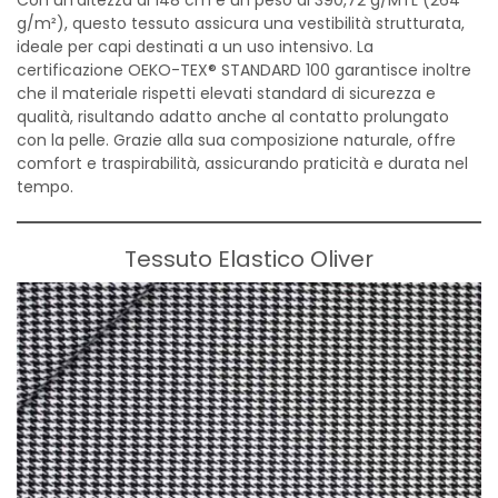
g/m²), questo tessuto assicura una vestibilità strutturata,
ideale per capi destinati a un uso intensivo. La
certificazione OEKO-TEX® STANDARD 100 garantisce inoltre
che il materiale rispetti elevati standard di sicurezza e
qualità, risultando adatto anche al contatto prolungato
con la pelle. Grazie alla sua composizione naturale, offre
comfort e traspirabilità, assicurando praticità e durata nel
tempo.
Tessuto Elastico Oliver