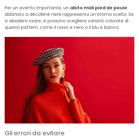
Per un evento importante, un
abito midi pied de poule
abbinato a décolleté nere rappresenta un’ottima scelta. Se
si desidera osare, si possono scegliere varianti colorate di
questo pattern, come il rosso e nero o il blu e bianco.
Gli errori da evitare