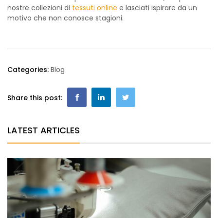
nostre collezioni di
tessuti online
e lasciati ispirare da un
motivo che non conosce stagioni.
Categories:
Blog
Share this post:
LATEST ARTICLES