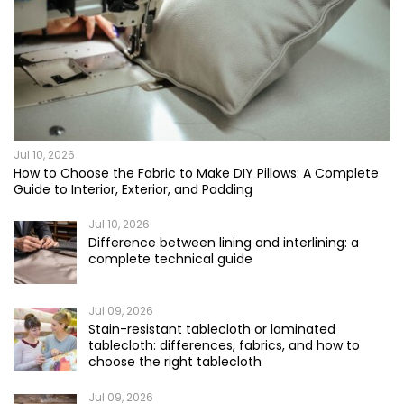
Jul 10, 2026
How to Choose the Fabric to Make DIY Pillows: A Complete
Guide to Interior, Exterior, and Padding
Jul 10, 2026
Difference between lining and interlining: a
complete technical guide
Jul 09, 2026
Stain-resistant tablecloth or laminated
tablecloth: differences, fabrics, and how to
choose the right tablecloth
Jul 09, 2026