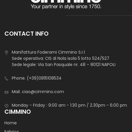
CONTACT INFO
Manifattura Foderami Cimmino S.r.l
Sede operativa: CIS di Nola isola 5 lotto 524/527
Sede legale: Via San Pasquale nr. 48 – 80121 NAPOLI
Phone.
(+39)0815108534
Mail.
ciao@cimmino.com
Monday - Friday : 9:00 am - 1:30 pm / 2.30pm - 6:00 pm
CIMMINO
Home
Fabrics