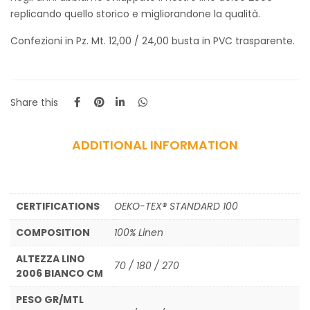
replicando quello storico e migliorandone la qualità.
Confezioni in Pz. Mt. 12,00 / 24,00 busta in PVC trasparente.
Share this
ADDITIONAL INFORMATION
CERTIFICATIONS
OEKO-TEX® STANDARD 100
COMPOSITION
100% Linen
ALTEZZA LINO
70 / 180 / 270
2006 BIANCO CM
PESO GR/MTL