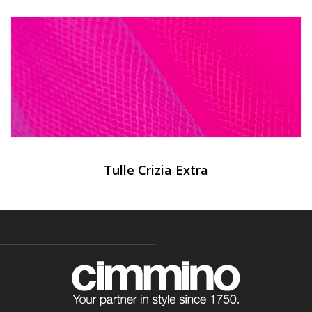
Tulle Crizia Extra