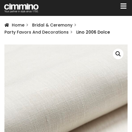
Home
Bridal & Ceremony
Party Favors And Decorations
Lino 2006 Dolce