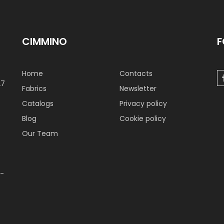
CIMMINO
F
Home
Contacts
27
Fabrics
Newsletter
Catalogs
Privacy policy
Blog
Cookie policy
Our Team
 -