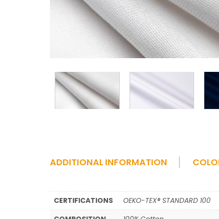
ADDITIONAL INFORMATION
COLO
CERTIFICATIONS
OEKO-TEX® STANDARD 100