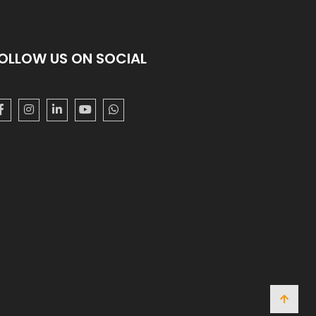
OLLOW US ON SOCIAL