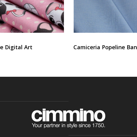
 Digital Art