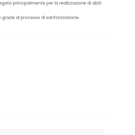
gato principalmente per la realizzazione di abiti
 grazie al processo di sanforizzazione.