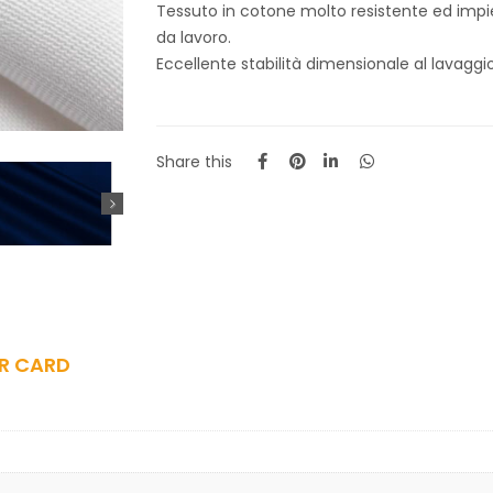
Tessuto in cotone molto resistente ed impie
da lavoro.
Eccellente stabilità dimensionale al lavaggio
Share this
R CARD