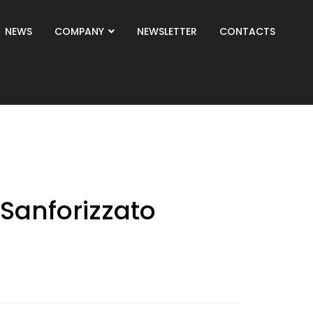
NEWS
COMPANY
NEWSLETTER
CONTACTS
Sanforizzato