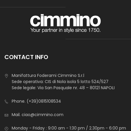
CONTACT INFO
Manifattura Foderami Cimmino S.r.l
Sede operativa: CIS di Nola isola 5 lotto 524/527
Sede legale: Via San Pasquale nr. 48 – 80121 NAPOLI
Phone.
(+39)0815108534
Mail.
ciao@cimmino.com
Monday - Friday : 9:00 am - 1:30 pm / 2.30pm - 6:00 pm