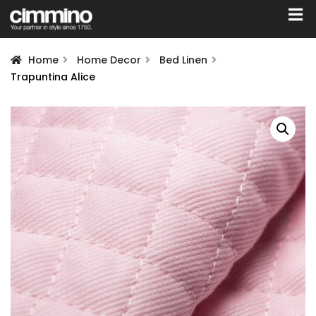
Home
Home Decor
Bed Linen
Trapuntina Alice