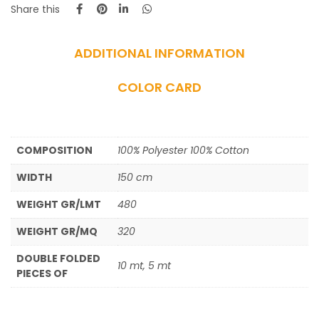
Share this
ADDITIONAL INFORMATION
COLOR CARD
COMPOSITION
100% Polyester 100% Cotton
WIDTH
150 cm
WEIGHT GR/LMT
480
WEIGHT GR/MQ
320
DOUBLE FOLDED
10 mt, 5 mt
PIECES OF