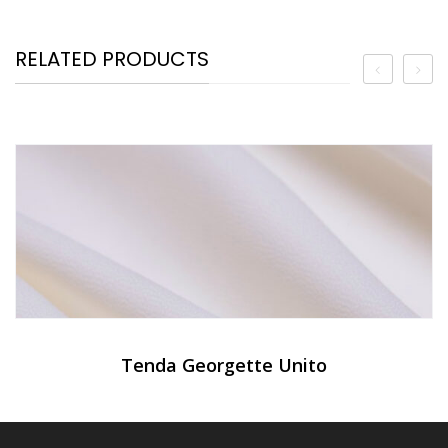
RELATED PRODUCTS
Tenda Georgette Unito