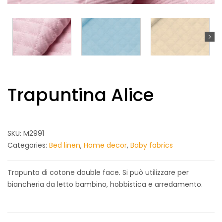
Trapuntina Alice
SKU:
M2991
Categories:
Bed linen
,
Home decor
,
Baby fabrics
Trapunta di cotone double face. Si può utilizzare per
biancheria da letto bambino, hobbistica e arredamento.