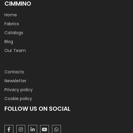
CIMMINO
Home
Fabrics
Catalogs
Blog
Our Team
Contacts
Newsletter
Privacy policy
Cookie policy
FOLLOW US ON SOCIAL