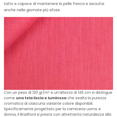
tatto e capace di mantenere la pelle fresca e asciutta
anche nelle giornate più afose.
Con un peso di 120 gr/m² e un’altezza di 145 cm si distingue
come
una tela liscia e luminosa
che esalta la purezza
cromatica di ciascuna variante colore disponibili.
Specificamente progettato per la camiceria uomo e
donna, il Bradford si presta con altrettanta naturalezza alla