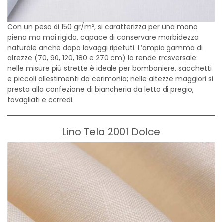
Con un peso di 150 gr/m², si caratterizza per una mano
piena ma mai rigida, capace di conservare morbidezza
naturale anche dopo lavaggi ripetuti. L’ampia gamma di
altezze (70, 90, 120, 180 e 270 cm) lo rende trasversale:
nelle misure più strette è ideale per bomboniere, sacchetti
e piccoli allestimenti da cerimonia; nelle altezze maggiori si
presta alla confezione di biancheria da letto di pregio,
tovagliati e corredi.
Lino Tela 2001 Dolce