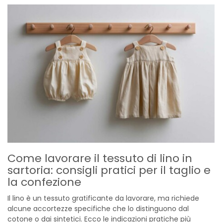
Come lavorare il tessuto di lino in
sartoria: consigli pratici per il taglio e
la confezione
Il lino è un tessuto gratificante da lavorare, ma richiede
alcune accortezze specifiche che lo distinguono dal
cotone o dai sintetici. Ecco le indicazioni pratiche più