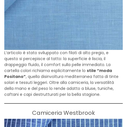
L’articolo è stato sviluppato con filati di alto pregio, e
questo si percepisce al tatto: la superficie è liscia, il
drappeggio fluido, il comfort sulla pelle immediato. La
cartella colori richiama esplicitamente lo
stile “moda
Positano”
, quella disinvoltura mediterranea fatta di tinte
solari e tessuti leggeri. Oltre alla camiceria, la versatilità
della mano e del peso lo rende adatto a bluse, tuniche,
caftani e capi destrutturati per la bella stagione.
Camiceria Westbrook