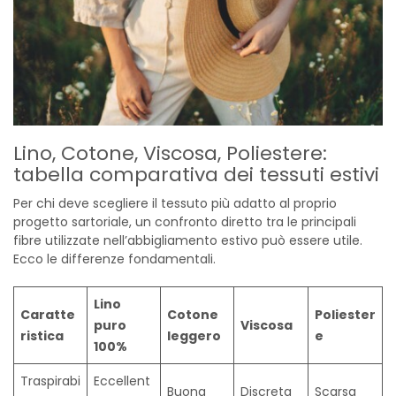
Lino, Cotone, Viscosa, Poliestere:
tabella comparativa dei tessuti estivi
Per chi deve scegliere il tessuto più adatto al proprio
progetto sartoriale, un confronto diretto tra le principali
fibre utilizzate nell’abbigliamento estivo può essere utile.
Ecco le differenze fondamentali.
Lino
Caratte
Cotone
Poliester
puro
Viscosa
ristica
leggero
e
100%
Traspirabi
Eccellent
Buona
Discreta
Scarsa