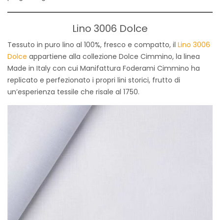
Lino 3006 Dolce
Tessuto in puro lino al 100%, fresco e compatto, il
Lino 3006
Dolce
appartiene alla collezione Dolce Cimmino, la linea
Made in Italy con cui Manifattura Foderami Cimmino ha
replicato e perfezionato i propri lini storici, frutto di
un’esperienza tessile che risale al 1750.