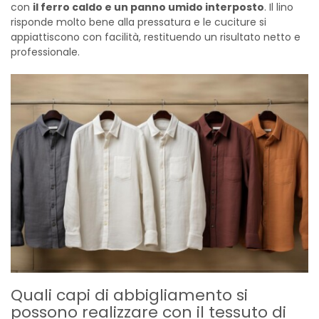
con
il ferro caldo e un panno umido interposto
. Il lino
risponde molto bene alla pressatura e le cuciture si
appiattiscono con facilità, restituendo un risultato netto e
professionale.
Quali capi di abbigliamento si
possono realizzare con il tessuto di