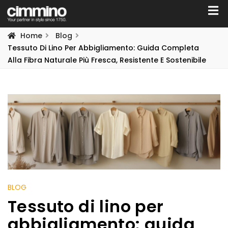
Home
Blog
Tessuto Di Lino Per Abbigliamento: Guida Completa
Alla Fibra Naturale Più Fresca, Resistente E Sostenibile
BLOG
Tessuto di lino per
abbigliamento: guida