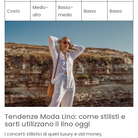
Medio-
Basso-
Costo
Basso
Basso
alto
medio
Tendenze Moda Lino: come stilisti e
sarti utilizzano il lino oggi
I concetti stilistici di quiet luxury e old money,