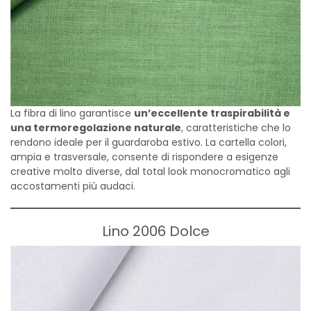
La fibra di lino garantisce
un’eccellente traspirabilità e
una termoregolazione naturale
, caratteristiche che lo
rendono ideale per il guardaroba estivo. La cartella colori,
ampia e trasversale, consente di rispondere a esigenze
creative molto diverse, dal total look monocromatico agli
accostamenti più audaci.
Lino 2006 Dolce