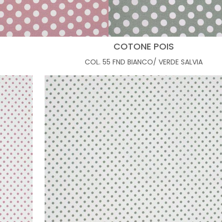
COTONE POIS
COL. 55 FND BIANCO/ VERDE SALVIA