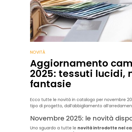
NOVITÀ
Aggiornamento cam
2025: tessuti lucidi,
fantasie
Ecco tutte le novità in catalogo per novembre 2
tipo di progetto, dall’abbigliamento all’arredamen
Novembre 2025: le novità dispo
Uno sguardo a tutte le
novità introdotte nel c