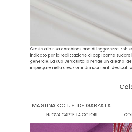
Grazie alla sua combinazione di leggerezza, robus
indicato per la realizzazione di capi come sudare
generale. La sua versatilità lo rende un alleato i
impiegare nella creazione di indumenti dedicati
Col
MAGLINA COT. ELIDE GARZATA
NUOVA CARTELLA COLORI
COL