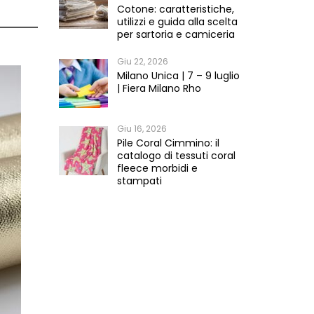
Cotone: caratteristiche,
utilizzi e guida alla scelta
per sartoria e camiceria
Giu 22, 2026
Milano Unica | 7 – 9 luglio
| Fiera Milano Rho
Giu 16, 2026
Pile Coral Cimmino: il
catalogo di tessuti coral
fleece morbidi e
stampati