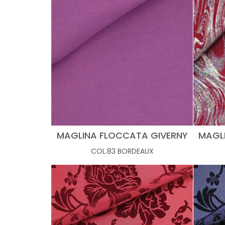
MAGLINA FLOCCATA GIVERNY
MAGL
COL.83 BORDEAUX