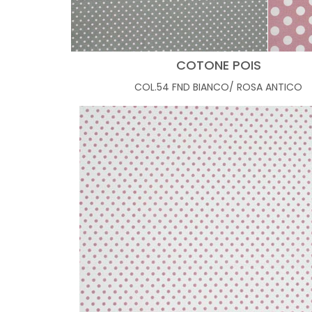
COTONE POIS
COL.54 FND BIANCO/ ROSA ANTICO