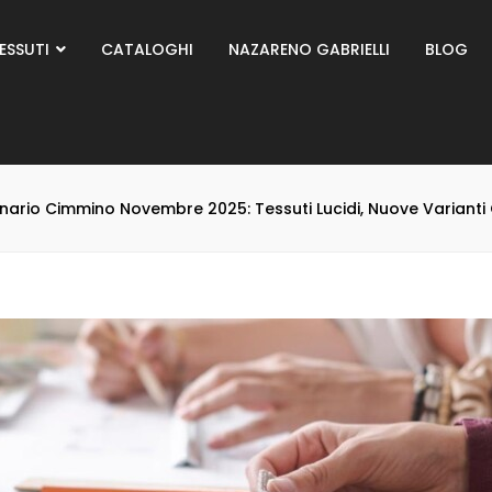
ESSUTI
CATALOGHI
NAZARENO GABRIELLI
BLOG
io Cimmino Novembre 2025: Tessuti Lucidi, Nuove Varianti 