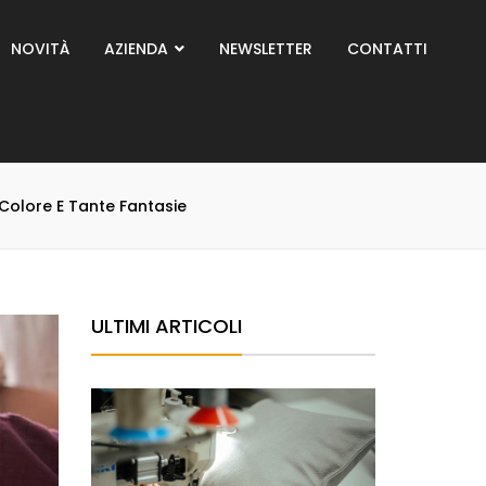
NOVITÀ
AZIENDA
NEWSLETTER
CONTATTI
Colore E Tante Fantasie
ULTIMI ARTICOLI