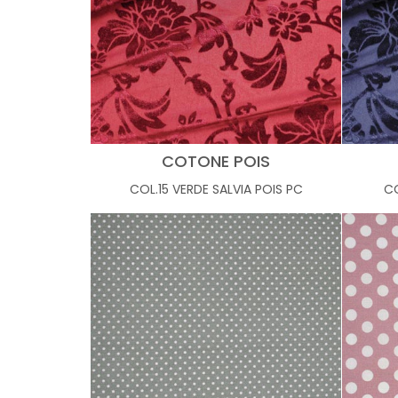
COTONE POIS
COL.15 VERDE SALVIA POIS PC
CO