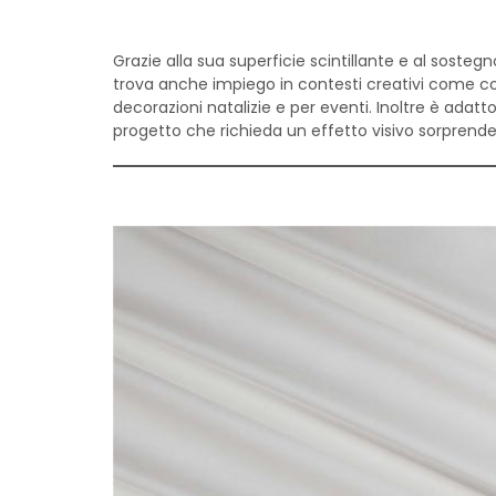
Grazie alla sua superficie scintillante e al soste
trova anche impiego in contesti creativi come co
decorazioni natalizie e per eventi. Inoltre è adatto 
progetto che richieda un effetto visivo sorprende