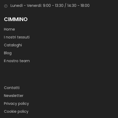
Lunedì - Venerdì: 9:00 - 13:30 / 14:30 - 18:00
CIMMINO
Home
I nostri tessuti
Cataloghi
Blog
Il nostro team
Contatti
Newsletter
Privacy policy
Cookie policy