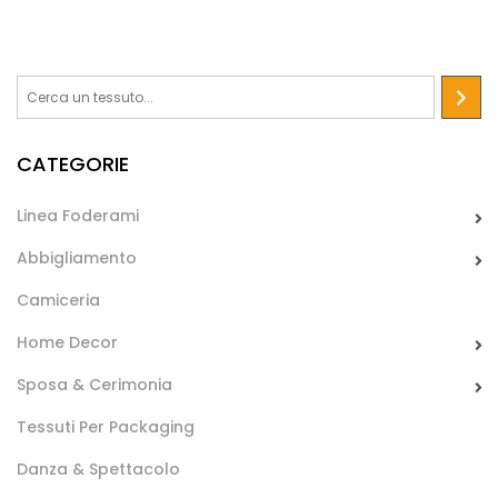
CATEGORIE
Linea Foderami
Abbigliamento
Camiceria
Home Decor
Sposa & Cerimonia
Tessuti Per Packaging
Danza & Spettacolo