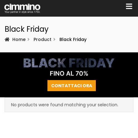
Black Friday
Home
Product
Black Friday
CONTATTACI ORA
No products were found matching your selection.