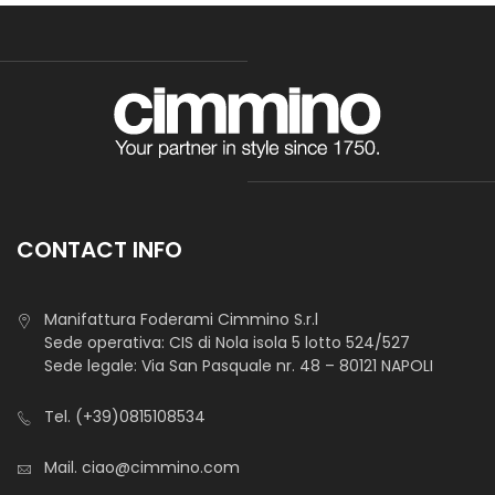
CONTACT INFO
Manifattura Foderami Cimmino S.r.l
Sede operativa: CIS di Nola isola 5 lotto 524/527
Sede legale: Via San Pasquale nr. 48 – 80121 NAPOLI
Tel.
(+39)0815108534
Mail.
ciao@cimmino.com