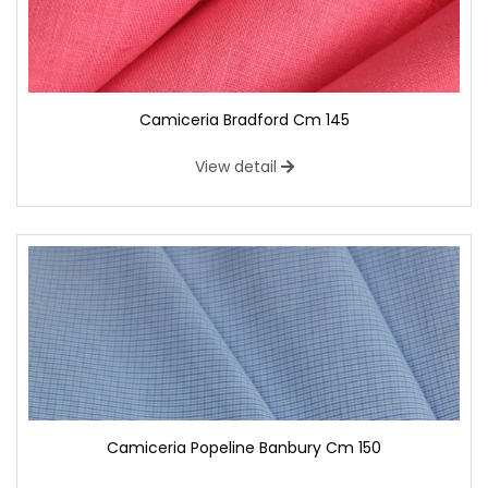
Camiceria Bradford Cm 145
View detail
Camiceria Popeline Banbury Cm 150