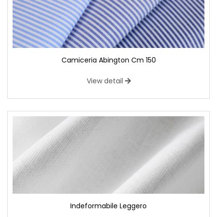
Camiceria Abington Cm 150
View detail
Indeformabile Leggero