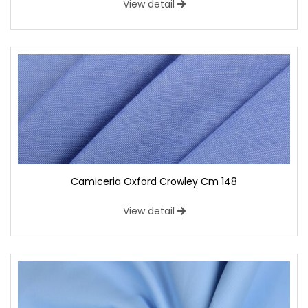
View detail
Camiceria Oxford Crowley Cm 148
View detail