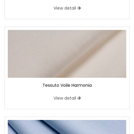
View detail
Tessuto Voile Harmonia
View detail