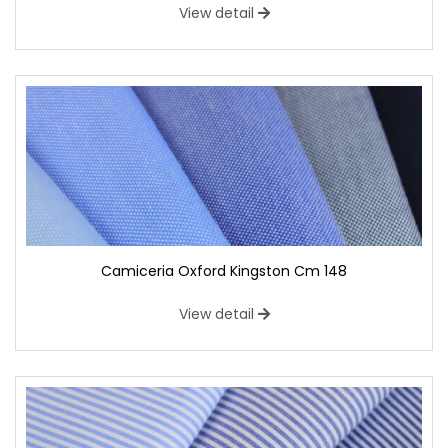
View detail
Camiceria Oxford Kingston Cm 148
View detail