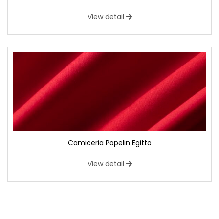
View detail
Camiceria Popelin Egitto
View detail