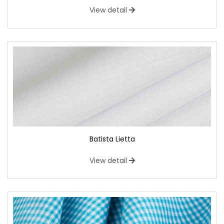
View detail
Batista Lietta
View detail