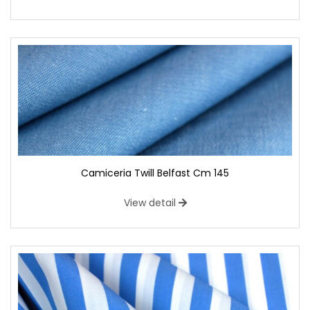
Camiceria Twill Belfast Cm 145
View detail