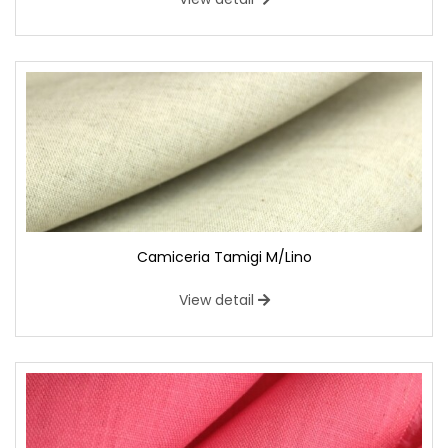
Camiceria Tamigi M/Lino
View detail