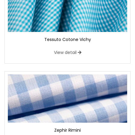
Tessuto Cotone Vichy
View detail
Zephir Rimini