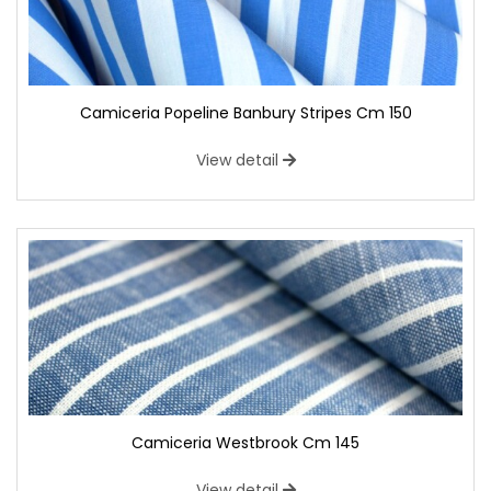
Camiceria Popeline Banbury Stripes Cm 150
View detail
Camiceria Westbrook Cm 145
View detail