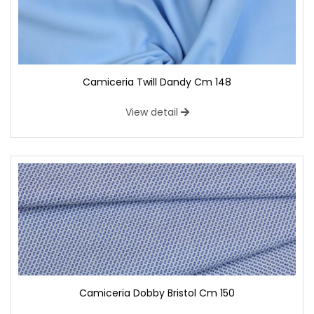
Camiceria Twill Dandy Cm 148
View detail
Camiceria Dobby Bristol Cm 150