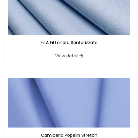
Fil A Fil Londra Sanforizzato
View detail
Camiceria Popelin Stretch