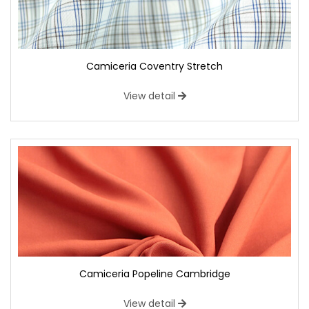
Camiceria Coventry Stretch
View detail
Camiceria Popeline Cambridge
View detail