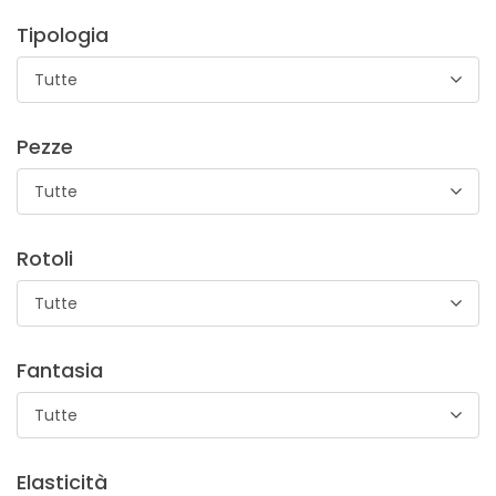
Tipologia
Tutte
Pezze
Tutte
Rotoli
Tutte
Fantasia
Tutte
Elasticità