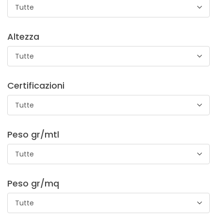
Tutte
Altezza
Tutte
Certificazioni
Tutte
Peso gr/mtl
Tutte
Peso gr/mq
Tutte