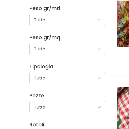
Peso gr/mtl
Tutte
Peso gr/mq
Tutte
Tipologia
Tutte
Pezze
Tutte
Rotoli