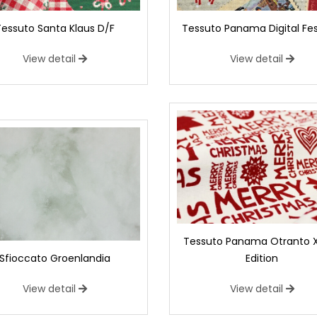
Tessuto Santa Klaus D/F
Tessuto Panama Digital Fes
View detail
View detail
Tessuto Panama Otranto
Sfioccato Groenlandia
Edition
View detail
View detail