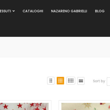
ESSUTI
CATALOGHI
NAZARENO GABRIELLI
BLOG
Sort by