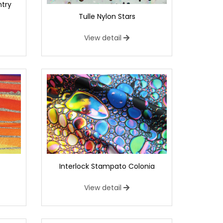
ntry
Tulle Nylon Stars
View detail
Interlock Stampato Colonia
View detail