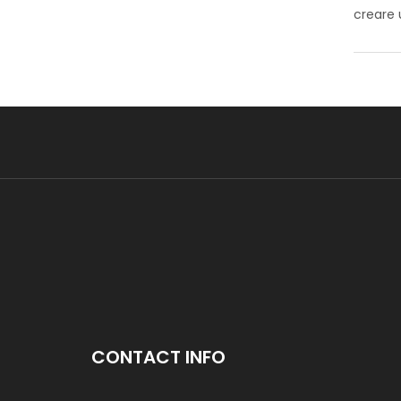
creare 
CONTACT INFO