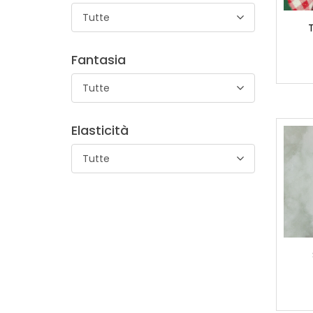
Tutte
Fantasia
Tutte
Elasticità
Tutte