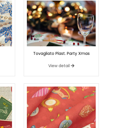
Tovagliato Plast. Party Xmas
View detail