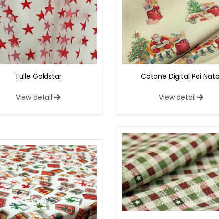
Tulle Goldstar
Cotone Digital Pai Nata
View detail
View detail