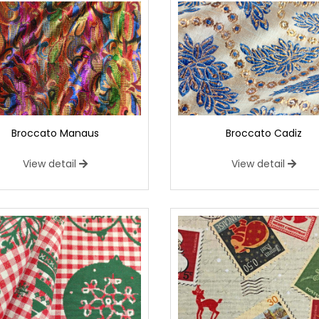
Broccato Manaus
Broccato Cadiz
View detail
View detail