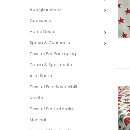
Abbigliamento
Camiceria
Home Decor
Sposa & Cerimonia
Tessuti Per Packaging
Danza & Spettacolo
Arte Sacra
Tessuti Eco-Sostenibili
Novità
Tessuti Per L'infanzia
Medical