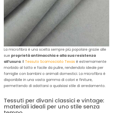
La microfibra è una scelta sempre più popolare grazie alle
sue
proprietà antimacchia e alla sua resistenza
all’usura
. Il
Tessuto Scamosciato Texas
è estremamente
morbido al tatto e facile da pulire, rendendolo ideale per
famiglie con bambini o animali domestici. La microfibra è
disponibile in una vasta gamma di colori e finiture,
permettendo di adattarsi a qualsiasi stile di arredamento.
Tessuti per divani classici e vintage:
materiali ideali per uno stile senza
tempo