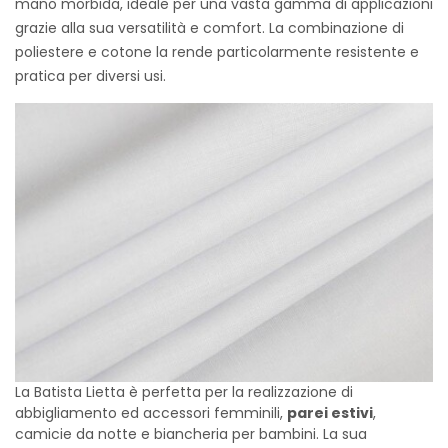
mano morbida, ideale per una vasta gamma di applicazioni
grazie alla sua versatilità e comfort. La combinazione di
poliestere e cotone la rende particolarmente resistente e
pratica per diversi usi.
La Batista Lietta è perfetta per la realizzazione di
abbigliamento ed accessori femminili,
parei estivi
,
camicie da notte e biancheria per bambini. La sua