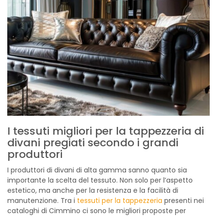
I tessuti migliori per la tappezzeria di
divani pregiati secondo i grandi
produttori
I produttori di divani di alta gamma sanno quanto sia
importante la scelta del tessuto. Non solo per l’aspetto
estetico, ma anche per la resistenza e la facilità di
manutenzione. Tra i
tessuti per la tappezzeria
presenti nei
cataloghi di Cimmino ci sono le migliori proposte per