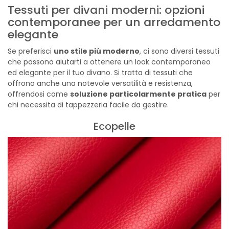
Tessuti per divani moderni: opzioni
contemporanee per un arredamento
elegante
Se preferisci
uno stile più moderno
, ci sono diversi tessuti
che possono aiutarti a ottenere un look contemporaneo
ed elegante per il tuo divano. Si tratta di tessuti che
offrono anche una notevole versatilità e resistenza,
offrendosi come
soluzione particolarmente pratica
per
chi necessita di tappezzeria facile da gestire.
Ecopelle