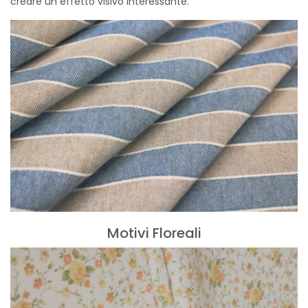
creare un effetto visivo interessante.
Motivi Floreali