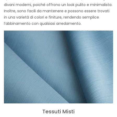
divani moderni, poiché offrono un look pulito e minimalista.
Inoltre, sono facili da mantenere e possono essere trovati
in una varietà di colori e finiture, rendendo semplice
l’abbinamento con qualsiasi arredamento.
Tessuti Misti