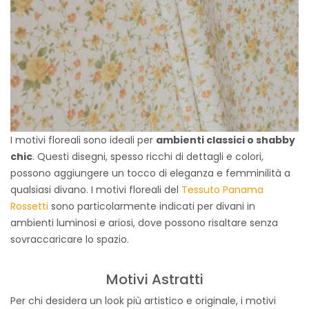
I motivi floreali sono ideali per
ambienti classici o shabby
chic
. Questi disegni, spesso ricchi di dettagli e colori,
possono aggiungere un tocco di eleganza e femminilità a
qualsiasi divano. I motivi floreali del
Tessuto Panama
Rossetti
sono particolarmente indicati per divani in
ambienti luminosi e ariosi, dove possono risaltare senza
sovraccaricare lo spazio.
Motivi Astratti
Per chi desidera un look più artistico e originale, i motivi