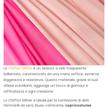
Lo
Chiffon Glitter
è un tessuto a velo trasparente
brillantato, caratterizzato da una mano soffice, estrema
leggerezza e resistenza. Questo materiale, grazie ai suoi
riflessi scintillanti, aggiunge un tocco di glamour e
raffinatezza a ogni creazione.
Lo Chiffon Glitter è ideale per la confezione di abiti
femminili da sera, bluse, camicette,
copricostume