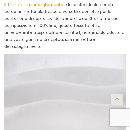
Il
Tessuto Lino Abbigliamento
è la scelta ideale per chi
cerca un materiale fresco e versatile, perfetto per la
confezione di capi estivi dalle linee fluide. Grazie alla sua
composizione in 100% lino, questo tessuto offre
un’eccellente traspirabilità e comfort, rendendolo adatto a
una vasta gamma di applicazioni nel settore
dell’abbigliamento.