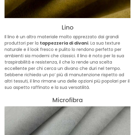
Lino
Il lino è un altro materiale molto apprezzato dai grandi
produttori per la
tappezzeria di divani
. La sua texture
naturale e il look fresco e pulito lo rendono perfetto per
ambienti sia moderni che classici. Il lino è noto per la sua
traspirabilità e resistenza, il che lo rende una scelta
eccellente per chi cerca un divano che duri nel tempo.
Sebbene richieda un po’ più di manutenzione rispetto ad
altri tessuti, il lino rimane una delle opzioni più popolari per il
suo aspetto raffinato e la sua versatilità.
Microfibra