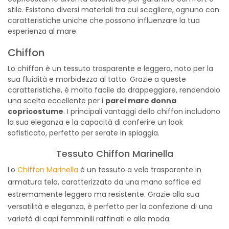
stile. Esistono diversi materiali tra cui scegliere, ognuno con
caratteristiche uniche che possono influenzare la tua
esperienza al mare.
Chiffon
Lo chiffon è un tessuto trasparente e leggero, noto per la
sua fluidità e morbidezza al tatto. Grazie a queste
caratteristiche, è molto facile da drappeggiare, rendendolo
una scelta eccellente per i
parei mare donna
copricostume
. I principali vantaggi dello chiffon includono
la sua eleganza e la capacità di conferire un look
sofisticato, perfetto per serate in spiaggia.
Tessuto Chiffon Marinella
Lo
Chiffon Marinella
è un tessuto a velo trasparente in
armatura tela, caratterizzato da una mano soffice ed
estremamente leggero ma resistente. Grazie alla sua
versatilità e eleganza, è perfetto per la confezione di una
varietà di capi femminili raffinati e alla moda.