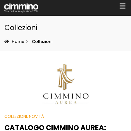
Collezioni
Home
Collezioni
COLLEZIONI
, NOVITÀ
CATALOGO CIMMINO AUREA: