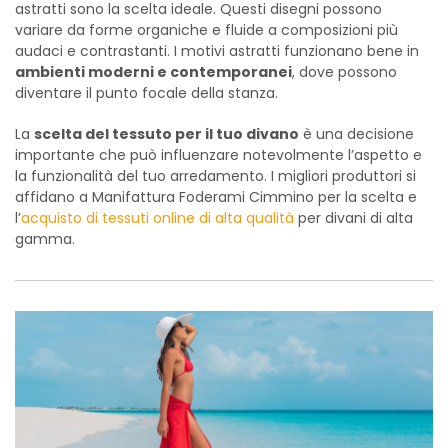
astratti sono la scelta ideale. Questi disegni possono
variare da forme organiche e fluide a composizioni più
audaci e contrastanti. I motivi astratti funzionano bene in
ambienti moderni e contemporanei
, dove possono
diventare il punto focale della stanza.
La
scelta del tessuto per il tuo divano
è una decisione
importante che può influenzare notevolmente l’aspetto e
la funzionalità del tuo arredamento. I migliori produttori si
affidano a Manifattura Foderami Cimmino per la scelta e
l’
acquisto di tessuti online di alta qualità
per divani di alta
gamma.