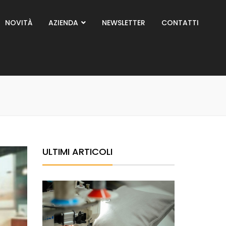
NOVITÀ
AZIENDA
NEWSLETTER
CONTATTI
ULTIMI ARTICOLI