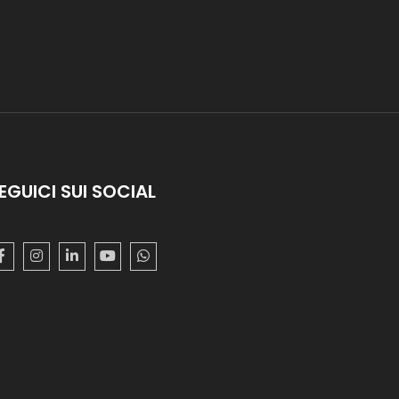
EGUICI SUI SOCIAL