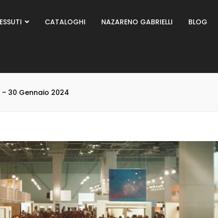
ESSUTI
CATALOGHI
NAZARENO GABRIELLI
BLOG
6 – 30 Gennaio 2024