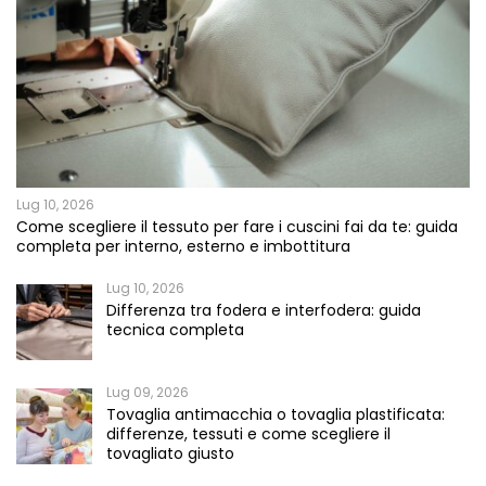
Lug 10, 2026
Come scegliere il tessuto per fare i cuscini fai da te: guida
completa per interno, esterno e imbottitura
Lug 10, 2026
Differenza tra fodera e interfodera: guida
tecnica completa
Lug 09, 2026
Tovaglia antimacchia o tovaglia plastificata:
differenze, tessuti e come scegliere il
tovagliato giusto