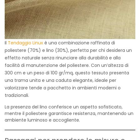
Il
Tendaggio Linux
è una combinazione raffinata di
poliestere (70%) e lino (30%), perfetta per chi desidera un
effetto naturale senza rinunciare alla durabilità e alla
facilità di manutenzione del poliestere. Con un’altezza di
300 cm e un peso di 100 gr/mq, questo tessuto presenta
una trama unita e una caduta elegante, ideale per
valorizzare tende a pacchetto in ambienti moderni o
tradizionali.
La presenza del lino conferisce un aspetto sofisticato,
mentre il poliestere garantisce resistenza, mantenendo un
ambiente luminoso e accogliente.