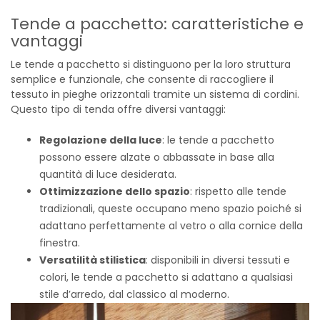
Tende a pacchetto: caratteristiche e
vantaggi
Le tende a pacchetto si distinguono per la loro struttura
semplice e funzionale, che consente di raccogliere il
tessuto in pieghe orizzontali tramite un sistema di cordini.
Questo tipo di tenda offre diversi vantaggi:
Regolazione della luce
: le tende a pacchetto
possono essere alzate o abbassate in base alla
quantità di luce desiderata.
Ottimizzazione dello spazio
: rispetto alle tende
tradizionali, queste occupano meno spazio poiché si
adattano perfettamente al vetro o alla cornice della
finestra.
Versatilità stilistica
: disponibili in diversi tessuti e
colori, le tende a pacchetto si adattano a qualsiasi
stile d’arredo, dal classico al moderno.