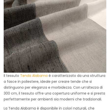
Il tessuto
Tenda Alabama
è caratterizzato da una struttura
a fasce in poliestere, ideale per creare tende che si
distinguono per eleganza e morbidezza. Con un’altezza di
300 cm, il tessuto offre una copertura uniforme e si presta
perfettamente per ambienti sia moderni che tradizionali.
La Tenda Alabama è disponibile in colori naturali, che