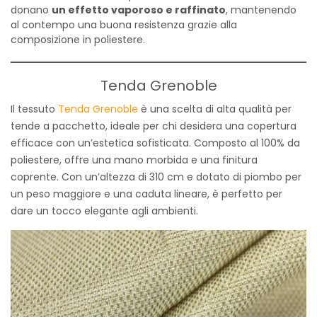
donano
un effetto vaporoso e raffinato
, mantenendo
al contempo una buona resistenza grazie alla
composizione in poliestere.
Tenda Grenoble
Il tessuto
Tenda Grenoble
è una scelta di alta qualità per
tende a pacchetto, ideale per chi desidera una copertura
efficace con un’estetica sofisticata. Composto al 100% da
poliestere, offre una mano morbida e una finitura
coprente. Con un’altezza di 310 cm e dotato di piombo per
un peso maggiore e una caduta lineare, è perfetto per
dare un tocco elegante agli ambienti.