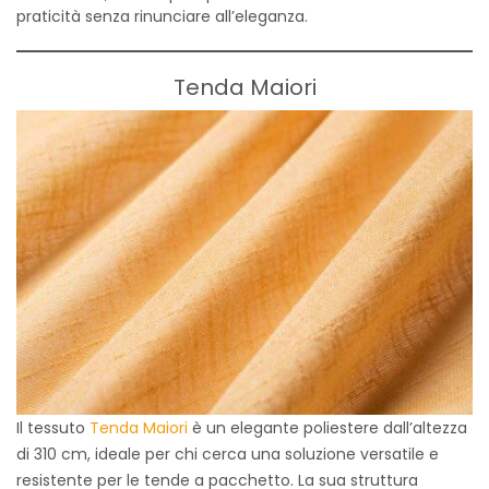
praticità senza rinunciare all’eleganza.
Tenda Maiori
Il tessuto
Tenda Maiori
è un elegante poliestere dall’altezza
di 310 cm, ideale per chi cerca una soluzione versatile e
resistente per le tende a pacchetto. La sua struttura