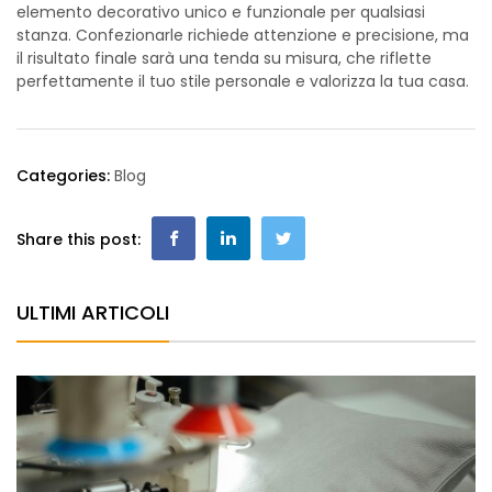
elemento decorativo unico e funzionale per qualsiasi
stanza. Confezionarle richiede attenzione e precisione, ma
il risultato finale sarà una tenda su misura, che riflette
perfettamente il tuo stile personale e valorizza la tua casa.
Categories:
Blog
Share this post:
ULTIMI ARTICOLI