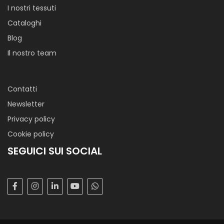
I nostri tessuti
Cataloghi
Blog
Il nostro team
Contatti
Newsletter
Privacy policy
Cookie policy
SEGUICI SUI SOCIAL