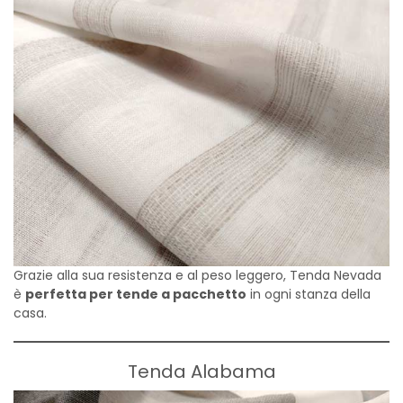
Grazie alla sua resistenza e al peso leggero, Tenda Nevada
è
perfetta per tende a pacchetto
in ogni stanza della
casa.
Tenda Alabama