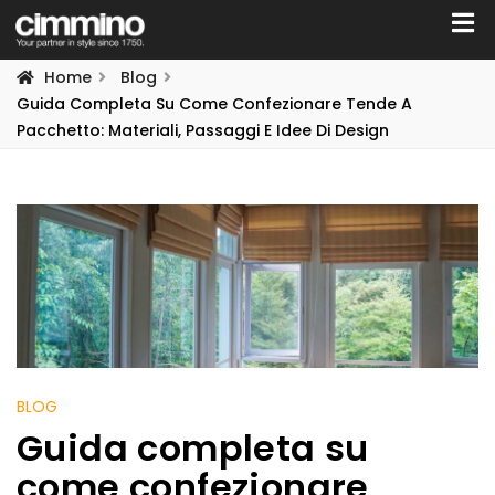
Home
Blog
Guida Completa Su Come Confezionare Tende A
Pacchetto: Materiali, Passaggi E Idee Di Design
BLOG
Guida completa su
come confezionare