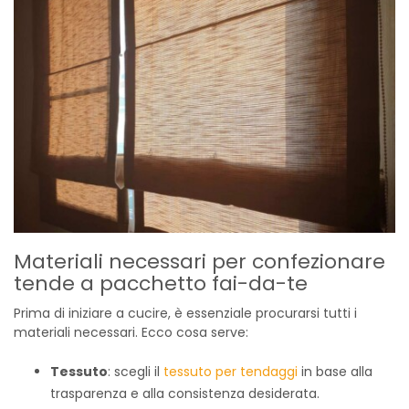
Materiali necessari per confezionare
tende a pacchetto fai-da-te
Prima di iniziare a cucire, è essenziale procurarsi tutti i
materiali necessari. Ecco cosa serve:
Tessuto
: scegli il
tessuto per tendaggi
in base alla
trasparenza e alla consistenza desiderata.