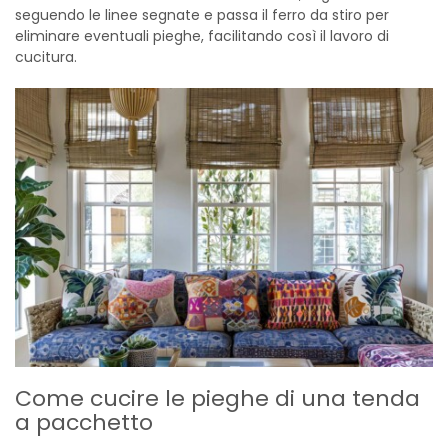
seguendo le linee segnate e passa il ferro da stiro per
eliminare eventuali pieghe, facilitando così il lavoro di
cucitura.
Come cucire le pieghe di una tenda
a pacchetto