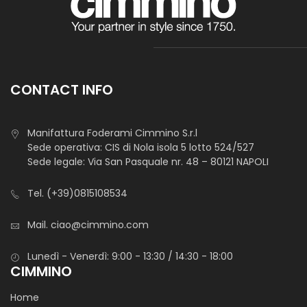
CONTACT INFO
Manifattura Foderami Cimmino S.r.l
Sede operativa: CIS di Nola isola 5 lotto 524/527
Sede legale: Via San Pasquale nr. 48 – 80121 NAPOLI
Tel.
(+39)0815108534
Mail.
ciao@cimmino.com
Lunedì - Venerdì: 9:00 - 13:30 / 14:30 - 18:00
CIMMINO
Home