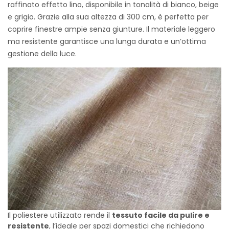
raffinato effetto lino, disponibile in tonalità di bianco, beige
e grigio. Grazie alla sua altezza di 300 cm, è perfetta per
coprire finestre ampie senza giunture. Il materiale leggero
ma resistente garantisce una lunga durata e un’ottima
gestione della luce.
Il poliestere utilizzato rende il
tessuto facile da pulire e
resistente
, l’ideale per spazi domestici che richiedono