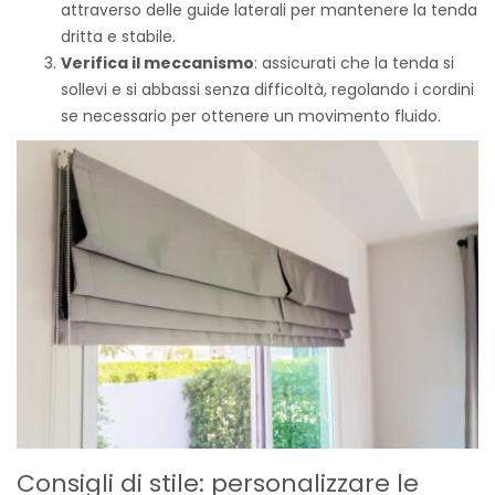
attraverso delle guide laterali per mantenere la tenda
dritta e stabile.
Verifica il meccanismo
: assicurati che la tenda si
sollevi e si abbassi senza difficoltà, regolando i cordini
se necessario per ottenere un movimento fluido.
Consigli di stile: personalizzare le