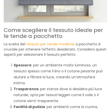
Come scegliere il tessuto ideale per
le tende a pacchetto
La scelta del
tessuto per tende moderne
a pacchetto è
cruciale per ottenere l’effetto desiderato. Considera questi
aspetti per selezionare il tessuto perfetto:
Spessore
: per un ambiente molto luminoso, un
tessuto spesso come il lino o il cotone pesante può
aiutare a filtrare la luce, creando un’atmosfera
intima.
Trasparenza
: per stanze dove si desidera più luce
naturale, opta per tessuti leggeri come il voile o il
cotone semi-trasparente.
Facilità di pulizia
: per ambienti come la cucina,