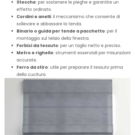
Stecche
: per sostenere le pieghe e garantire un
effetto ordinato.
Cordini e anelli
: il meccanismo che consente di
sollevare e abbassare la tenda.
Binario o guida per tende a pacchetto
: per il
montaggio sul telaio della finestra.
Forbici da tessuto
: per un taglio netto e preciso.
Metro e righello
: strumenti essenziali per misurazioni
accurate.
Ferro da stiro
: utile per preparare il tessuto prima
della cucitura.