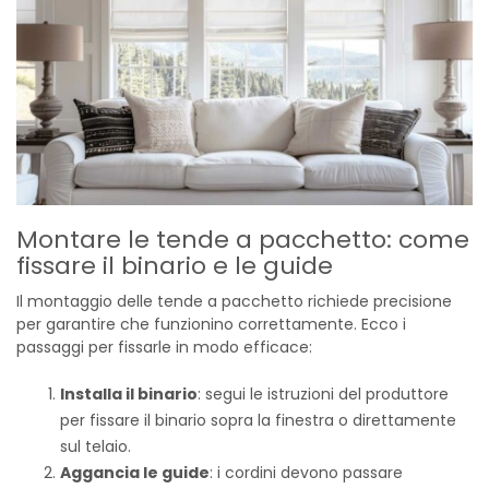
Montare le tende a pacchetto: come
fissare il binario e le guide
Il montaggio delle tende a pacchetto richiede precisione
per garantire che funzionino correttamente. Ecco i
passaggi per fissarle in modo efficace:
Installa il binario
: segui le istruzioni del produttore
per fissare il binario sopra la finestra o direttamente
sul telaio.
Aggancia le guide
: i cordini devono passare