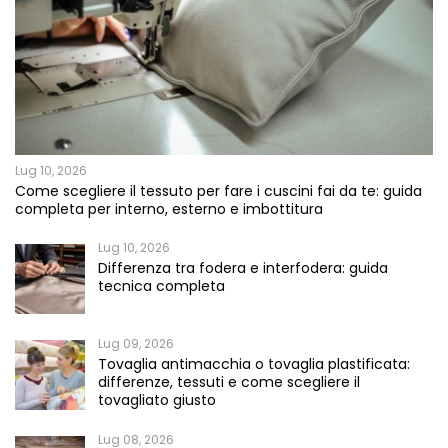
Lug 10, 2026
Come scegliere il tessuto per fare i cuscini fai da te: guida
completa per interno, esterno e imbottitura
Lug 10, 2026
Differenza tra fodera e interfodera: guida
tecnica completa
Lug 09, 2026
Tovaglia antimacchia o tovaglia plastificata:
differenze, tessuti e come scegliere il
tovagliato giusto
Lug 08, 2026