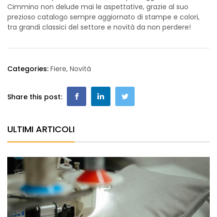
Cimmino non delude mai le aspettative, grazie al suo
prezioso catalogo sempre aggiornato di stampe e colori,
tra grandi classici del settore e novità da non perdere!
Categories:
Fiere
,
Novità
Share this post:
ULTIMI ARTICOLI