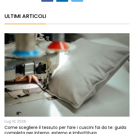
ULTIMI ARTICOLI
Lug 10, 2026
Come scegliere il tessuto per fare i cuscini fai da te: guida
completa per interno, esterno e imbottitura