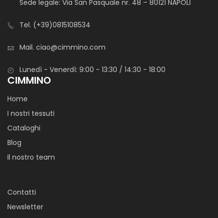
Sede legale: Via San Pasquale nr. 48 – 80121 NAPOLI
Tel.
(+39)0815108534
Mail.
ciao@cimmino.com
Lunedì - Venerdì: 9:00 - 13:30 / 14:30 - 18:00
CIMMINO
Home
I nostri tessuti
Cataloghi
Blog
Il nostro team
Contatti
Newsletter