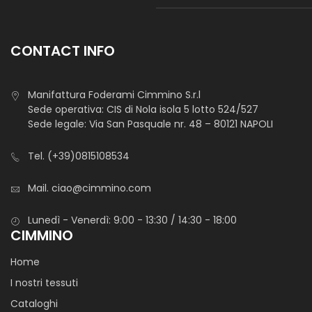
CONTACT INFO
Manifattura Foderami Cimmino S.r.l
Sede operativa: CIS di Nola isola 5 lotto 524/527
Sede legale: Via San Pasquale nr. 48 – 80121 NAPOLI
Tel.
(+39)0815108534
Mail.
ciao@cimmino.com
Lunedì - Venerdì: 9:00 - 13:30 / 14:30 - 18:00
CIMMINO
Home
I nostri tessuti
Cataloghi