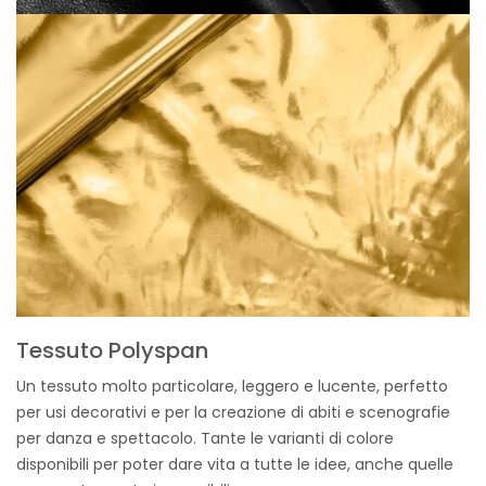
Tessuto Polyspan
Un tessuto molto particolare, leggero e lucente, perfetto
per usi decorativi e per la creazione di abiti e scenografie
per danza e spettacolo. Tante le varianti di colore
disponibili per poter dare vita a tutte le idee, anche quelle