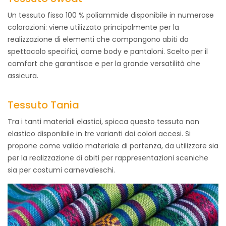
Un tessuto fisso 100 % poliammide disponibile in numerose
colorazioni: viene utilizzato principalmente per la
realizzazione di elementi che compongono abiti da
spettacolo specifici, come body e pantaloni. Scelto per il
comfort che garantisce e per la grande versatilità che
assicura.
Tessuto Tania
Tra i tanti materiali elastici, spicca questo tessuto non
elastico disponibile in tre varianti dai colori accesi. Si
propone come valido materiale di partenza, da utilizzare sia
per la realizzazione di abiti per rappresentazioni sceniche
sia per costumi carnevaleschi.