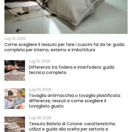
Lug 10, 2026
Come scegliere il tessuto per fare i cuscini fai da te: guida
completa per interno, esterno e imbottitura
Lug 10, 2026
Differenza tra fodera e interfodera: guida
tecnica completa
Lug 09, 2026
Tovaglia antimacchia o tovaglia plastificata:
differenze, tessuti e come scegliere il
tovagliato giusto
Lug 08, 2026
Tessuto Batista di Cotone: caratteristiche,
utilizzi e guida alla scelta per sartoria e