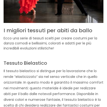
I migliori tessuti per abiti da ballo
Ecco una serie di tessuti scelti per creare costumi per la
danza comodi e bellissimi, colorati e adatti per le più
incredibili evoluzioni stilistiche!
Tessuto Bielastico
Il tessuto bielastico si distingue per la lavorazione che lo
rende “elasticizzato” sia nel senso verticale che in quello
orizzontale. In questo modo è garantito il massimo comfort
nei movimenti: questo materiale è ideale per realizzare
abiti per il ballo dalle notevoli performance. Disponibile in
diversi colori e numerose fantasie, il tessuto bielastico è la
scelta di chi desidera realizzare dei fantastici costumi per