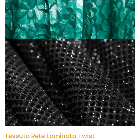
Tessuto Rete Laminata Twist