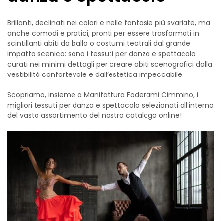
Brillanti, declinati nei colori e nelle fantasie più svariate, ma
anche comodi e pratici, pronti per essere trasformati in
scintillanti abiti da ballo o costumi teatrali dal grande
impatto scenico: sono i tessuti per danza e spettacolo
curati nei minimi dettagli per creare abiti scenografici dalla
vestibilità confortevole e dall’estetica impeccabile.
Scopriamo, insieme a Manifattura Foderami Cimmino, i
migliori tessuti per danza e spettacolo selezionati all’interno
del vasto assortimento del nostro catalogo online!