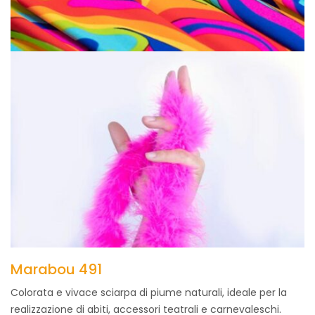
Marabou 491
Colorata e vivace sciarpa di piume naturali, ideale per la
realizzazione di abiti, accessori teatrali e carnevaleschi.