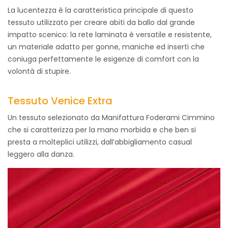
La lucentezza è la caratteristica principale di questo
tessuto utilizzato per creare abiti da ballo dal grande
impatto scenico: la rete laminata è versatile e resistente,
un materiale adatto per gonne, maniche ed inserti che
coniuga perfettamente le esigenze di comfort con la
volontà di stupire.
Tessuto Venice Extra
Un tessuto selezionato da Manifattura Foderami Cimmino
che si caratterizza per la mano morbida e che ben si
presta a molteplici utilizzi, dall’abbigliamento casual
leggero alla danza.