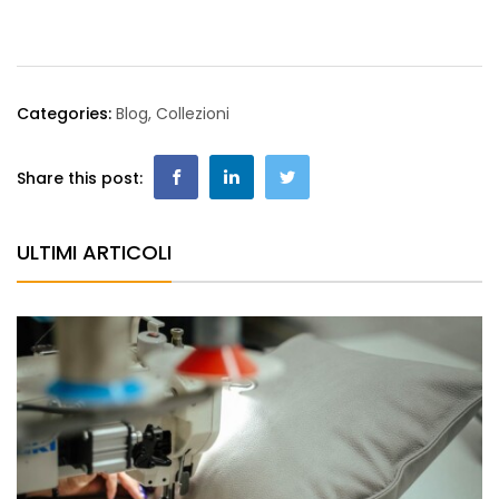
Categories:
Blog
,
Collezioni
Share this post:
ULTIMI ARTICOLI