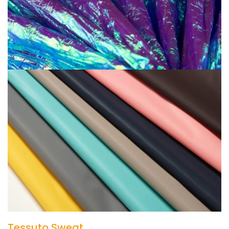
Tessuto Sweat