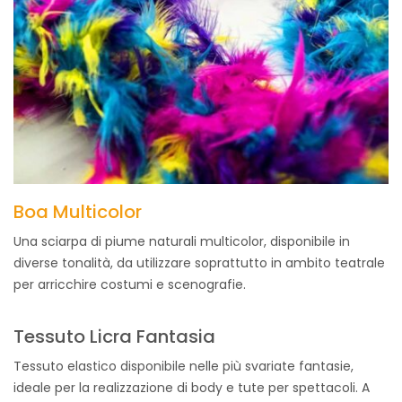
Boa Multicolor
Una sciarpa di piume naturali multicolor, disponibile in
diverse tonalità, da utilizzare soprattutto in ambito teatrale
per arricchire costumi e scenografie.
Tessuto Licra Fantasia
Tessuto elastico disponibile nelle più svariate fantasie,
ideale per la realizzazione di body e tute per spettacoli. A