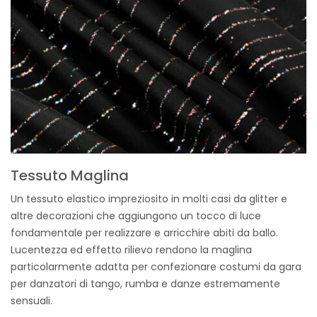
Tessuto Maglina
Un tessuto elastico impreziosito in molti casi da glitter e
altre decorazioni che aggiungono un tocco di luce
fondamentale per realizzare e arricchire abiti da ballo.
Lucentezza ed effetto rilievo rendono la maglina
particolarmente adatta per confezionare costumi da gara
per danzatori di tango, rumba e danze estremamente
sensuali.