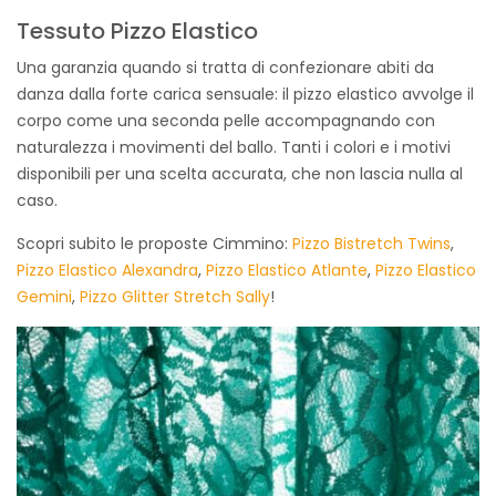
Tessuto Pizzo Elastico
Una garanzia quando si tratta di confezionare abiti da
danza dalla forte carica sensuale: il pizzo elastico avvolge il
corpo come una seconda pelle accompagnando con
naturalezza i movimenti del ballo. Tanti i colori e i motivi
disponibili per una scelta accurata, che non lascia nulla al
caso.
Scopri subito le proposte Cimmino:
Pizzo Bistretch Twins
,
Pizzo Elastico Alexandra
,
Pizzo Elastico Atlante
,
Pizzo Elastico
Gemini
,
Pizzo Glitter Stretch Sally
!