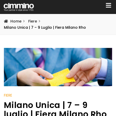
Home
Fiere
Milano Unica | 7 – 9 Luglio | Fiera Milano Rho
FIERE
Milano Unica | 7 – 9
luglio | Fiera Milano Rho