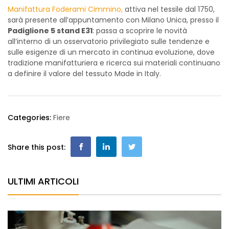
Manifattura Foderami Cimmino,
attiva nel tessile dal 1750,
sarà presente all’appuntamento con Milano Unica, presso il
Padiglione 5 stand E31
: passa a scoprire le novità
all’interno di un osservatorio privilegiato sulle tendenze e
sulle esigenze di un mercato in continua evoluzione, dove
tradizione manifatturiera e ricerca sui materiali continuano
a definire il valore del tessuto Made in Italy.
Categories:
Fiere
Share this post:
ULTIMI ARTICOLI