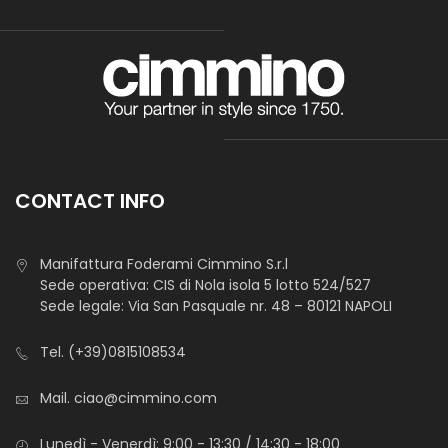
CONTACT INFO
Manifattura Foderami Cimmino S.r.l
Sede operativa: CIS di Nola isola 5 lotto 524/527
Sede legale: Via San Pasquale nr. 48 – 80121 NAPOLI
Tel.
(+39)0815108534
Mail.
ciao@cimmino.com
Lunedì - Venerdì: 9:00 - 13:30 / 14:30 - 18:00