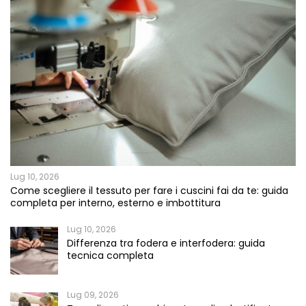
Lug 10, 2026
Come scegliere il tessuto per fare i cuscini fai da te: guida
completa per interno, esterno e imbottitura
Lug 10, 2026
Differenza tra fodera e interfodera: guida
tecnica completa
Lug 09, 2026