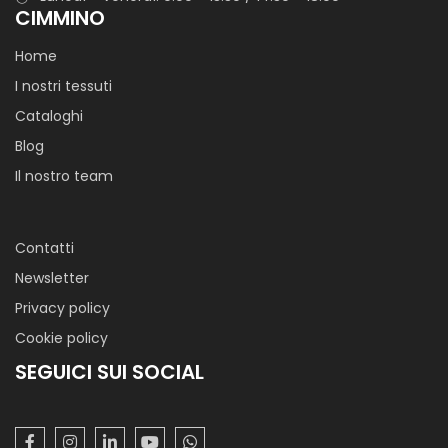
CIMMINO
Home
I nostri tessuti
Cataloghi
Blog
Il nostro team
Contatti
Newsletter
Privacy policy
Cookie policy
SEGUICI SUI SOCIAL