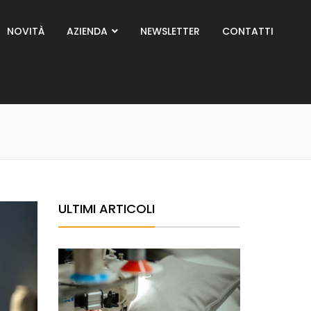
NOVITÀ
AZIENDA
NEWSLETTER
CONTATTI
ULTIMI ARTICOLI