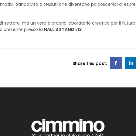
mativi, dando vita a tessuti che diventano palcoscenici di espr
i settore, ma un vero e proprio laboratorio creativo per il futuro
à presente presso la
HALL 3 STAND L13
.
Share this post: