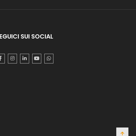
EGUICI SUI SOCIAL