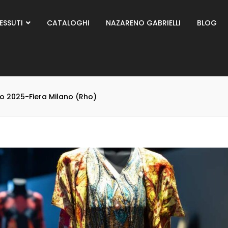
ESSUTI
CATALOGHI
NAZARENO GABRIELLI
BLOG
lio 2025-Fiera Milano (Rho)