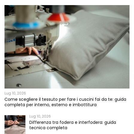
Lug 10, 2026
Come scegliere il tessuto per fare i cuscini fai da te: guida
completa per interno, esterno e imbottitura
Lug 10, 2026
Differenza tra fodera e interfodera: guida
tecnica completa