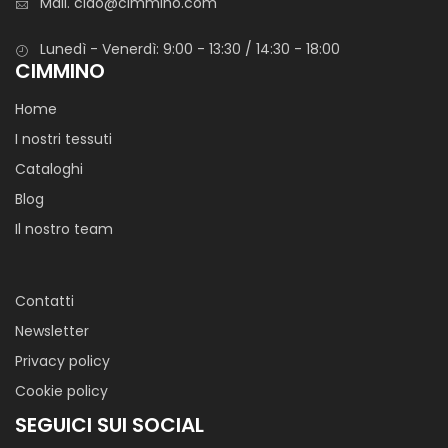
Mail.
ciao@cimmino.com
Lunedì - Venerdì: 9:00 - 13:30 / 14:30 - 18:00
CIMMINO
Home
I nostri tessuti
Cataloghi
Blog
Il nostro team
Contatti
Newsletter
Privacy policy
Cookie policy
SEGUICI SUI SOCIAL