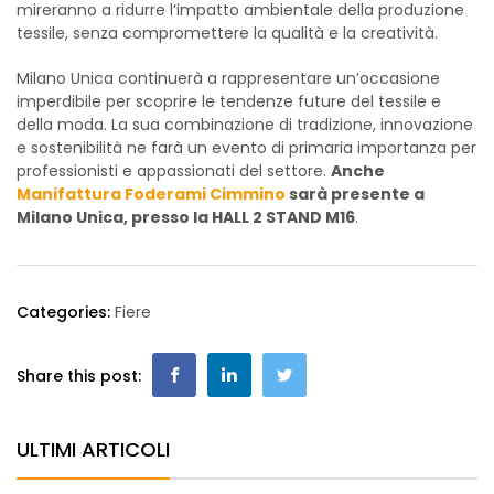
mireranno a ridurre l’impatto ambientale della produzione
tessile, senza compromettere la qualità e la creatività.
Milano Unica continuerà a rappresentare un’occasione
imperdibile per scoprire le tendenze future del tessile e
della moda. La sua combinazione di tradizione, innovazione
e sostenibilità ne farà un evento di primaria importanza per
professionisti e appassionati del settore.
Anche
Manifattura Foderami Cimmino
sarà presente a
Milano Unica, presso la HALL 2 STAND M16
.
Categories:
Fiere
Share this post:
ULTIMI ARTICOLI