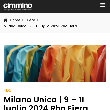
Home
Fiere
Milano Unica | 9 – 11 Luglio 2024 Rho Fiera
FIERE
Milano Unica | 9 – 11
luglio 2024 Rho Fiera