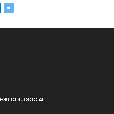
EGUICI SUI SOCIAL