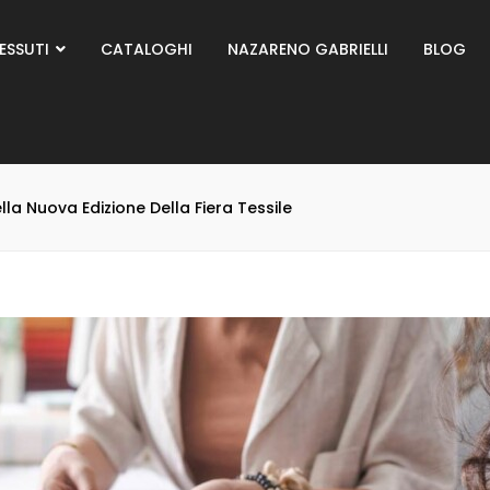
ESSUTI
CATALOGHI
NAZARENO GABRIELLI
BLOG
la Nuova Edizione Della Fiera Tessile