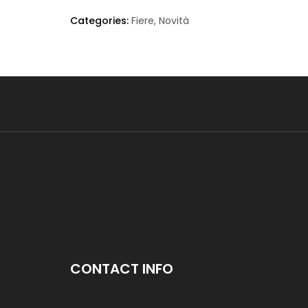
Categories:
Fiere
,
Novità
CONTACT INFO