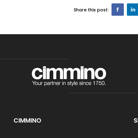
Share this post:
CIMMINO
S