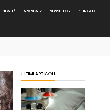
NOVITÀ
AZIENDA
NEWSLETTER
CONTATTI
ULTIMI ARTICOLI