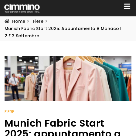
Home
Fiere
Munich Fabric Start 2025: Appuntamento A Monaco Il
2 E 3 Settembre
FIERE
Munich Fabric Start
2025: appuntamento a