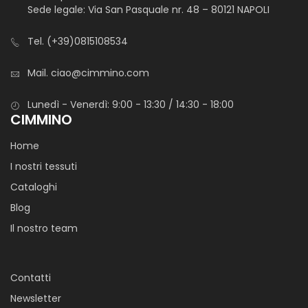
Sede legale: Via San Pasquale nr. 48 – 80121 NAPOLI
Tel.
(+39)0815108534
Mail.
ciao@cimmino.com
Lunedì - Venerdì: 9:00 - 13:30 / 14:30 - 18:00
CIMMINO
Home
I nostri tessuti
Cataloghi
Blog
Il nostro team
Contatti
Newsletter