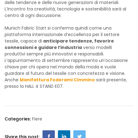
delle tendenze e delle nuove generazioni di materiali.
L’incontro tra creatività, tecnologia e sostenibilità sarà al
centro di ogni discussione.
Munich Fabric Start si conferma quindi come una
piattaforma internazionale d’eccellenza per il settore
tessile, capace di
anticipare tendenze, favorire
connessioni e guidare l’industria
verso modelli
produttivi sempre più innovativi e responsabili.
L’appuntamento di settembre rappresenta un’occasione
chiave per chi opera nel mondo della moda e vuole
guardare al futuro del tessile con concretezza e visione.
Anche
Manifattura Foderami Cimmino
sarà presente,
presso la HALL 4 STAND E07.
Categories:
Fiere
Share this post: