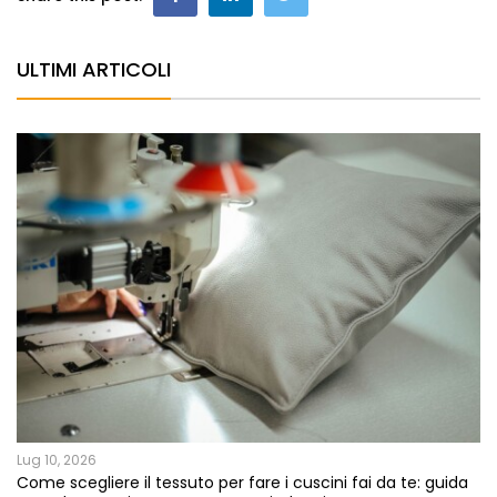
ULTIMI ARTICOLI
Lug 10, 2026
Come scegliere il tessuto per fare i cuscini fai da te: guida