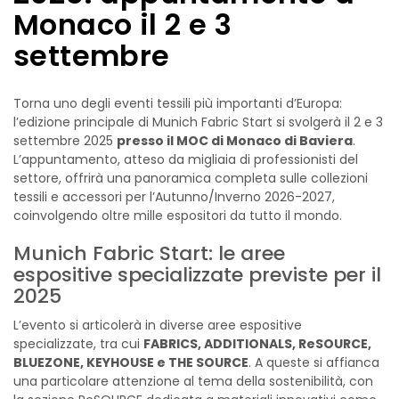
Monaco il 2 e 3
settembre
Torna uno degli eventi tessili più importanti d’Europa:
l’edizione principale di Munich Fabric Start si svolgerà il 2 e 3
settembre 2025
presso il MOC di Monaco di Baviera
.
L’appuntamento, atteso da migliaia di professionisti del
settore, offrirà una panoramica completa sulle collezioni
tessili e accessori per l’Autunno/Inverno 2026-2027,
coinvolgendo oltre mille espositori da tutto il mondo.
Munich Fabric Start: le aree
espositive specializzate previste per il
2025
L’evento si articolerà in diverse aree espositive
specializzate, tra cui
FABRICS, ADDITIONALS, ReSOURCE,
BLUEZONE, KEYHOUSE e THE SOURCE
. A queste si affianca
una particolare attenzione al tema della sostenibilità, con