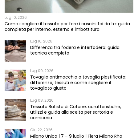
Lug 10, 2026
Come scegliere il tessuto per fare i cuscini fai da te: guida
completa per interno, esterno e imbottitura
Lug 10, 2026
Differenza tra fodera e interfodera: guida
tecnica completa
Lug 09, 2026
Tovaglia antimacchia o tovaglia plastificata:
differenze, tessuti e come scegliere il
tovagliato giusto
Lug 08, 2026
Tessuto Batista di Cotone: caratteristiche,
utilizzi e guida alla scelta per sartoria e
camiceria
Giu 22, 2026
Milano Unica | 7 – 9 luglio | Fiera Milano Rho