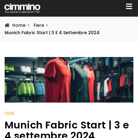
Home
Fiere
Munich Fabric Start | 3 E 4 Settembre 2024
FIERE
Munich Fabric Start | 3 e
4 settembre 2024