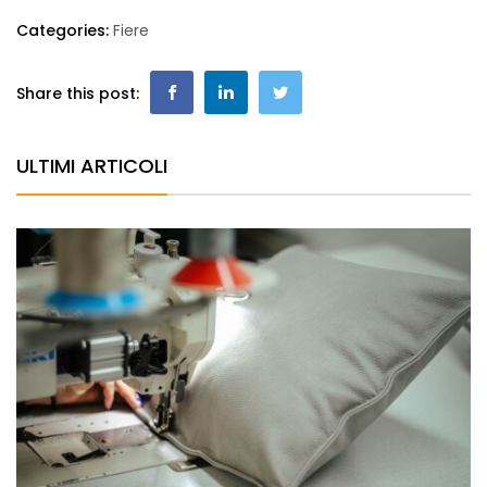
Categories:
Fiere
Share this post:
ULTIMI ARTICOLI