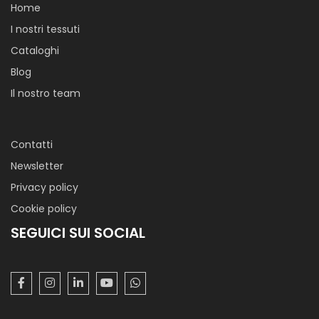
Home
I nostri tessuti
Cataloghi
Blog
Il nostro team
Contatti
Newsletter
Privacy policy
Cookie policy
SEGUICI SUI SOCIAL