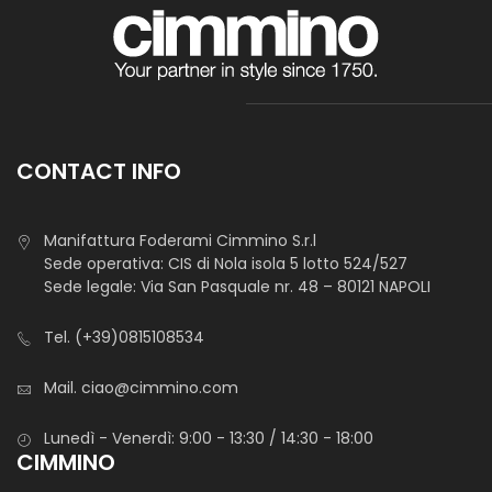
CONTACT INFO
Manifattura Foderami Cimmino S.r.l
Sede operativa: CIS di Nola isola 5 lotto 524/527
Sede legale: Via San Pasquale nr. 48 – 80121 NAPOLI
Tel.
(+39)0815108534
Mail.
ciao@cimmino.com
Lunedì - Venerdì: 9:00 - 13:30 / 14:30 - 18:00
CIMMINO