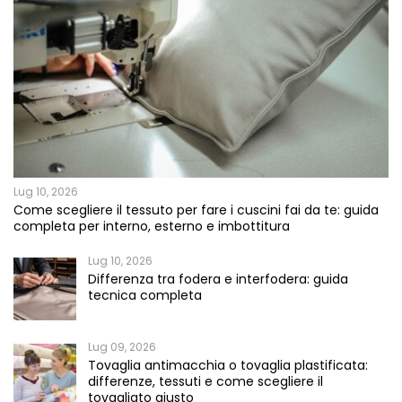
Lug 10, 2026
Come scegliere il tessuto per fare i cuscini fai da te: guida
completa per interno, esterno e imbottitura
Lug 10, 2026
Differenza tra fodera e interfodera: guida
tecnica completa
Lug 09, 2026
Tovaglia antimacchia o tovaglia plastificata:
differenze, tessuti e come scegliere il
tovagliato giusto