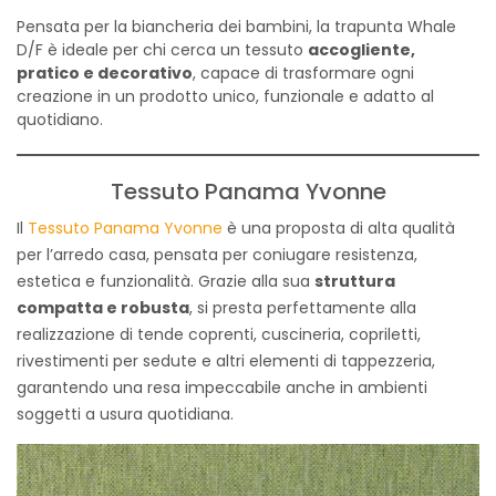
Pensata per la biancheria dei bambini, la trapunta Whale
D/F è ideale per chi cerca un tessuto
accogliente,
pratico e decorativo
, capace di trasformare ogni
creazione in un prodotto unico, funzionale e adatto al
quotidiano.
Tessuto Panama Yvonne
Il
Tessuto Panama Yvonne
è una proposta di alta qualità
per l’arredo casa, pensata per coniugare resistenza,
estetica e funzionalità. Grazie alla sua
struttura
compatta e robusta
, si presta perfettamente alla
realizzazione di tende coprenti, cuscineria, copriletti,
rivestimenti per sedute e altri elementi di tappezzeria,
garantendo una resa impeccabile anche in ambienti
soggetti a usura quotidiana.