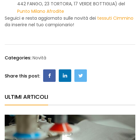
442 FANGO, 23 TORTORA, 17 VERDE BOTTIGLIA) del
Punto Milano Afrodite
Seguici e resta aggiornato sulle novità dei
tessuti Cimmino
da inserire nel tuo campionario!
Categories:
Novità
Share this post:
ULTIMI ARTICOLI