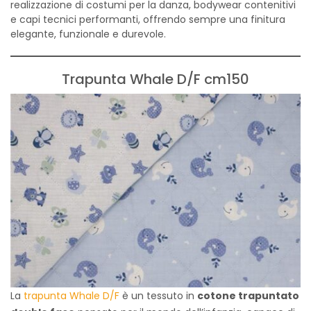
realizzazione di costumi per la danza, bodywear contenitivi
e capi tecnici performanti, offrendo sempre una finitura
elegante, funzionale e durevole.
Trapunta Whale D/F cm150
La
trapunta Whale D/F
è un tessuto in
cotone trapuntato