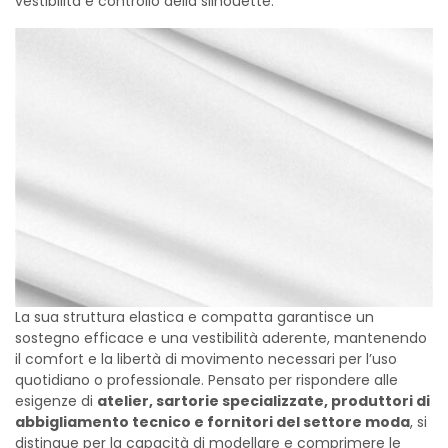
vestibilità e controllo della silhouette.
La sua struttura elastica e compatta garantisce un
sostegno efficace e una vestibilità aderente, mantenendo
il comfort e la libertà di movimento necessari per l’uso
quotidiano o professionale. Pensato per rispondere alle
esigenze di
atelier, sartorie specializzate, produttori di
abbigliamento tecnico e fornitori del settore moda
, si
distingue per la capacità di modellare e comprimere le