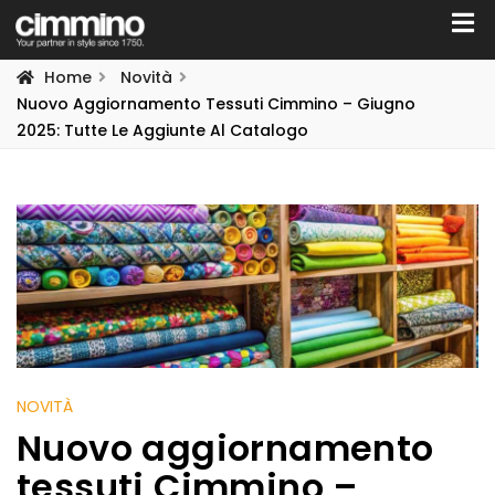
Home
Novità
Nuovo Aggiornamento Tessuti Cimmino – Giugno
2025: Tutte Le Aggiunte Al Catalogo
NOVITÀ
Nuovo aggiornamento
tessuti Cimmino –