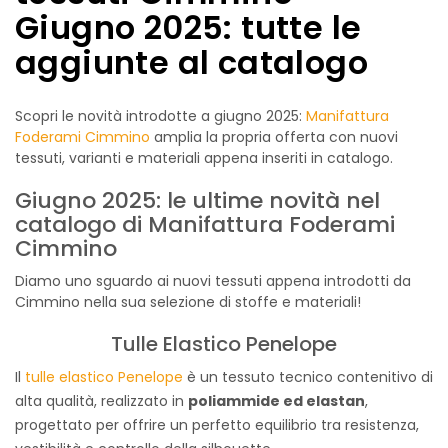
Giugno 2025: tutte le
aggiunte al catalogo
Scopri le novità introdotte a giugno 2025:
Manifattura
Foderami Cimmino
amplia la propria offerta con nuovi
tessuti, varianti e materiali appena inseriti in catalogo.
Giugno 2025: le ultime novità nel
catalogo di Manifattura Foderami
Cimmino
Diamo uno sguardo ai nuovi tessuti appena introdotti da
Cimmino nella sua selezione di stoffe e materiali!
Tulle Elastico Penelope
Il
tulle elastico Penelope
è un tessuto tecnico contenitivo di
alta qualità, realizzato in
poliammide ed elastan
,
progettato per offrire un perfetto equilibrio tra resistenza,