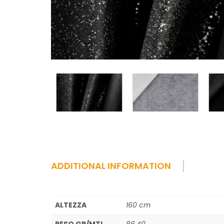
ADDITIONAL INFORMATION
ALTEZZA
160 cm