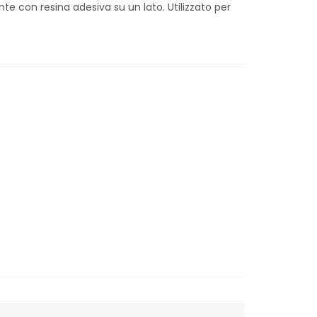
e con resina adesiva su un lato. Utilizzato per