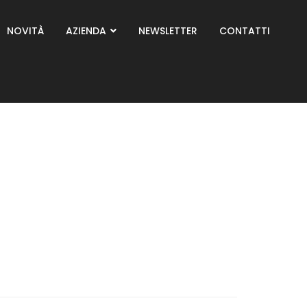
NOVITÀ
AZIENDA
NEWSLETTER
CONTATTI