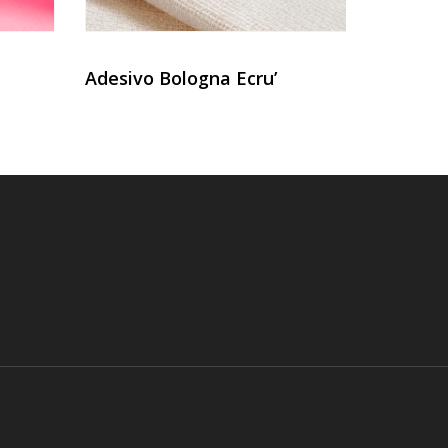
Adesivo Bologna Ecru’