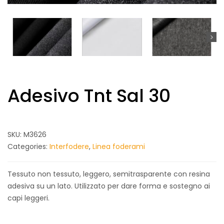
Adesivo Tnt Sal 30
SKU:
M3626
Categories:
Interfodere
,
Linea foderami
Tessuto non tessuto, leggero, semitrasparente con resina
adesiva su un lato. Utilizzato per dare forma e sostegno ai
capi leggeri.