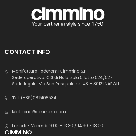
CONTACT INFO
Manifattura Foderami Cimmino S.r.l
Sede operativa: CIS di Nola isola 5 lotto 524/527
Sede legale: Via San Pasquale nr. 48 – 80121 NAPOLI
Tel.
(+39)0815108534
Mail.
ciao@cimmino.com
Lunedì - Venerdì: 9:00 - 13:30 / 14:30 - 18:00
CIMMINO