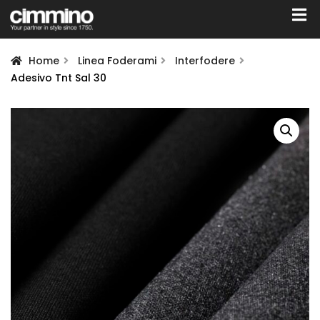
Home
Linea Foderami
Interfodere
Adesivo Tnt Sal 30