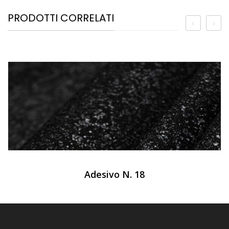
PRODOTTI CORRELATI
Adesivo N. 18