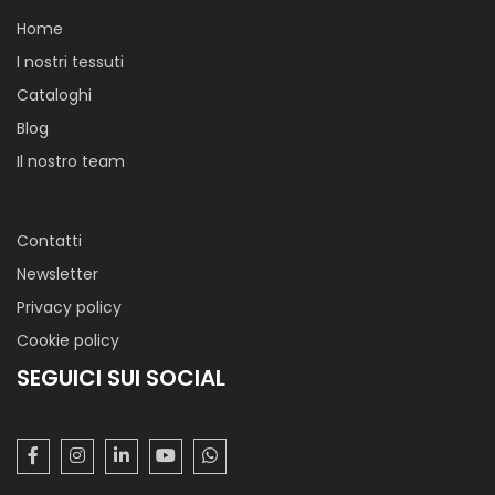
Home
I nostri tessuti
Cataloghi
Blog
Il nostro team
Contatti
Newsletter
Privacy policy
Cookie policy
SEGUICI SUI SOCIAL