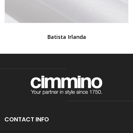
Batista Irlanda
CONTACT INFO