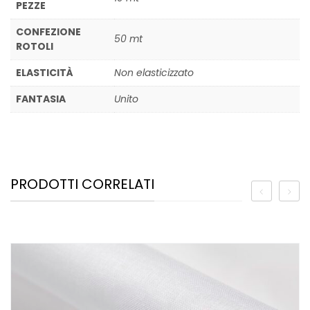
PEZZE
CONFEZIONE
50 mt
ROTOLI
ELASTICITÀ
Non elasticizzato
FANTASIA
Unito
PRODOTTI CORRELATI