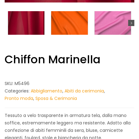
Chiffon Marinella
SKU:
M5496
Categories:
Abbigliamento
,
Abiti da cerimonia
,
Pronto moda
,
Sposa & Cerimonia
Tessuto a velo trasparente in armatura tela, dalla mano
soffice, estremamente leggero ma resistente. Adatto alla
confezione di abiti femminili da sera, bluse, camicette
eleganti, foulard, stole e biancheria da notte.