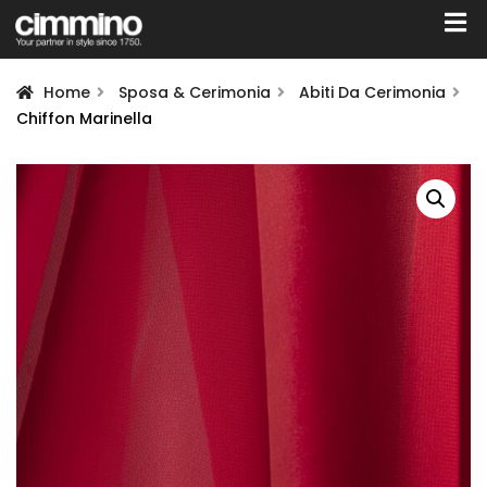
Home
Sposa & Cerimonia
Abiti Da Cerimonia
Chiffon Marinella