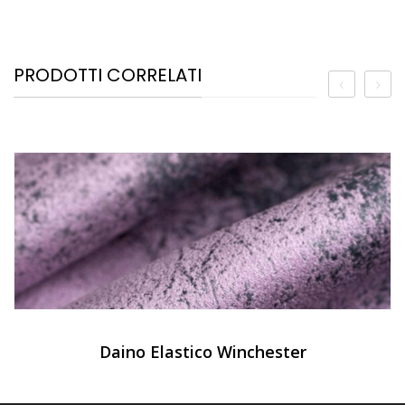
PRODOTTI CORRELATI
Daino Elastico Winchester