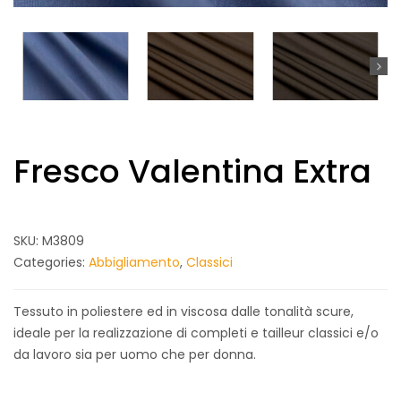
Fresco Valentina Extra
SKU:
M3809
Categories:
Abbigliamento
,
Classici
Tessuto in poliestere ed in viscosa dalle tonalità scure,
ideale per la realizzazione di completi e tailleur classici e/o
da lavoro sia per uomo che per donna.