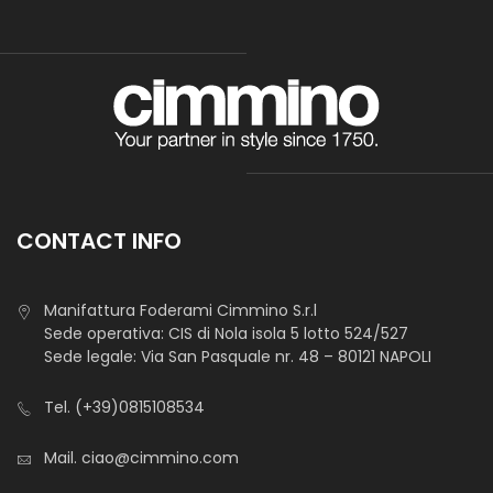
CONTACT INFO
Manifattura Foderami Cimmino S.r.l
Sede operativa: CIS di Nola isola 5 lotto 524/527
Sede legale: Via San Pasquale nr. 48 – 80121 NAPOLI
Tel.
(+39)0815108534
Mail.
ciao@cimmino.com