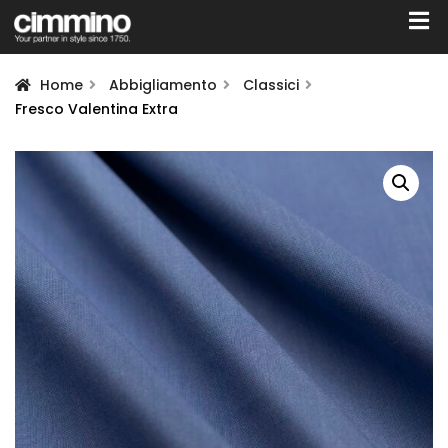
Home
Abbigliamento
Classici
Fresco Valentina Extra