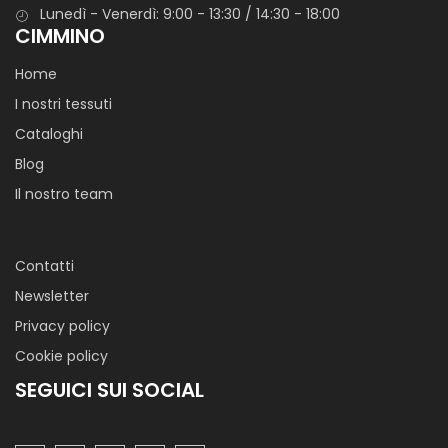
Lunedì - Venerdì: 9:00 - 13:30 / 14:30 - 18:00
CIMMINO
Home
I nostri tessuti
Cataloghi
Blog
Il nostro team
Contatti
Newsletter
Privacy policy
Cookie policy
SEGUICI SUI SOCIAL