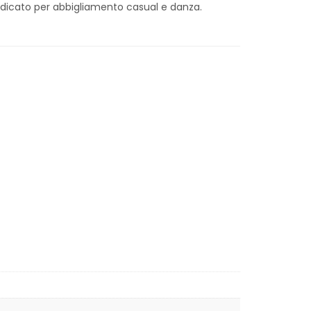
indicato per abbigliamento casual e danza.