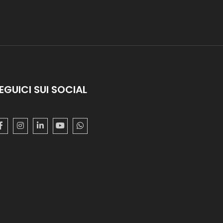
EGUICI SUI SOCIAL