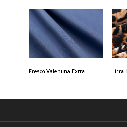
Fresco Valentina Extra
Licra 