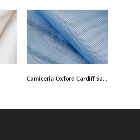
Camiceria Oxford Cardiff Sanfor