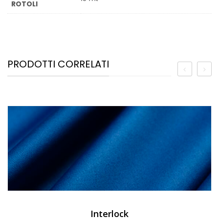
ROTOLI
PRODOTTI CORRELATI
Interlock