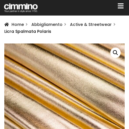
Home
Abbigliamento
Active & Streetwear
Licra Spalmata Polaris