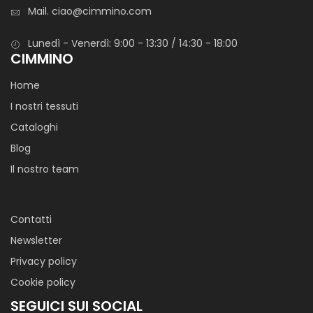
Mail.
ciao@cimmino.com
Lunedì - Venerdì: 9:00 - 13:30 / 14:30 - 18:00
CIMMINO
Home
I nostri tessuti
Cataloghi
Blog
Il nostro team
Contatti
Newsletter
Privacy policy
Cookie policy
SEGUICI SUI SOCIAL