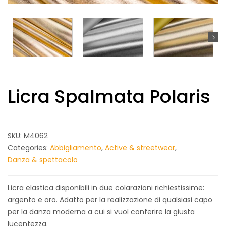
Licra Spalmata Polaris
SKU:
M4062
Categories:
Abbigliamento
,
Active & streetwear
,
Danza & spettacolo
Licra elastica disponibili in due colarazioni richiestissime:
argento e oro. Adatto per la realizzazione di qualsiasi capo
per la danza moderna a cui si vuol conferire la giusta
lucentezza.