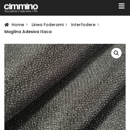
Home
Linea Foderami
Interfodere
Maglina Adesiva Itaca