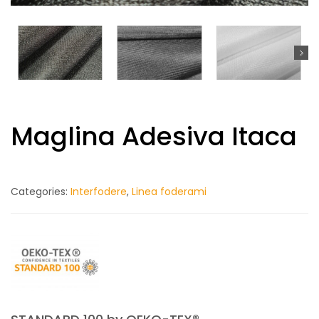
Maglina Adesiva Itaca
Categories:
Interfodere
,
Linea foderami