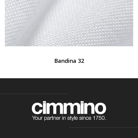
Bandina 32