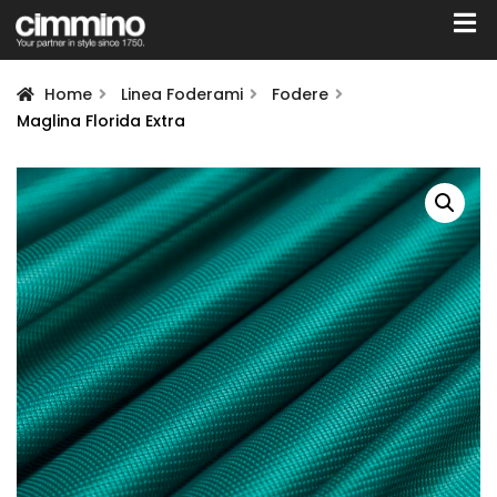
Home
Linea Foderami
Fodere
Maglina Florida Extra