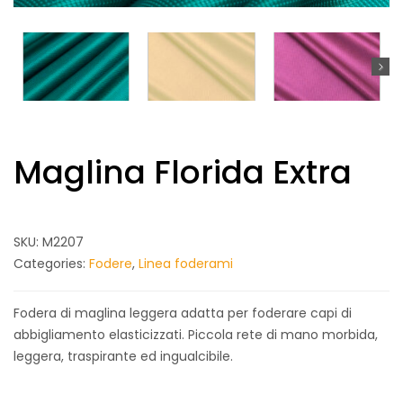
Maglina Florida Extra
SKU:
M2207
Categories:
Fodere
,
Linea foderami
Fodera di maglina leggera adatta per foderare capi di
abbigliamento elasticizzati. Piccola rete di mano morbida,
leggera, traspirante ed ingualcibile.