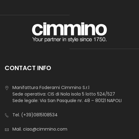
CONTACT INFO
Manifattura Foderami Cimmino S.r.l
Sede operativa: CIS di Nola isola 5 lotto 524/527
Sede legale: Via San Pasquale nr. 48 – 80121 NAPOLI
Tel.
(+39)0815108534
Mail.
ciao@cimmino.com