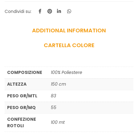
Condividi su:
ADDITIONAL INFORMATION
CARTELLA COLORE
COMPOSIZIONE
100% Poliestere
ALTEZZA
150 cm
PESO GR/MTL
83
PESO GR/MQ
55
CONFEZIONE
100 mt
ROTOLI