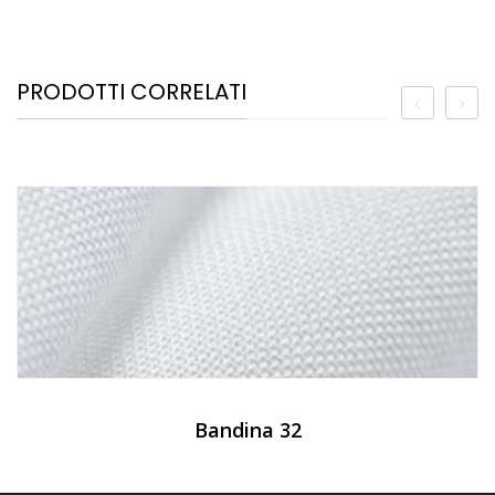
PRODOTTI CORRELATI
Bandina 32