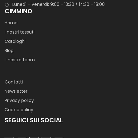
Lunedì - Venerdì: 9:00 - 13:30 / 14:30 - 18:00
CIMMINO
Home
I nostri tessuti
Cataloghi
Blog
Il nostro team
Contatti
Newsletter
Privacy policy
Cookie policy
SEGUICI SUI SOCIAL