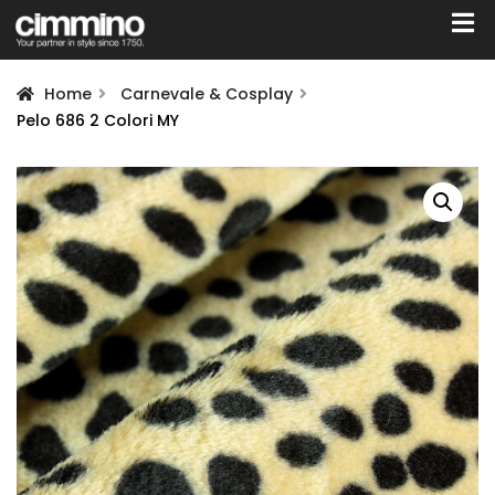
Home
Carnevale & Cosplay
Pelo 686 2 Colori MY