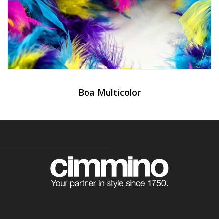
Boa Multicolor