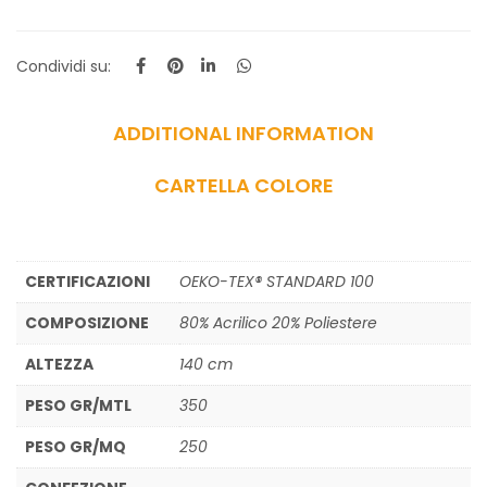
Condividi su:
ADDITIONAL INFORMATION
CARTELLA COLORE
CERTIFICAZIONI
OEKO-TEX® STANDARD 100
COMPOSIZIONE
80% Acrilico 20% Poliestere
ALTEZZA
140 cm
PESO GR/MTL
350
PESO GR/MQ
250