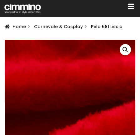
Home
Carnevale & Cosplay
Pelo 681 Liscia