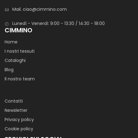
Mail.
ciao@cimmino.com
Lunedì - Venerdì: 9:00 - 13:30 / 14:30 - 18:00
CIMMINO
Home
I nostri tessuti
Cataloghi
Blog
Il nostro team
Contatti
Newsletter
Privacy policy
Cookie policy