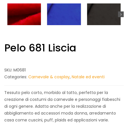
Pelo 681 Liscia
SKU:
M0681
Categories:
Carnevale & cosplay
,
Natale ed eventi
Tessuto pelo corto, morbido al tatto, perfetta per la
creazione di costumi da carnevale e personaggi fiabeschi
di ogni genere. Adatta anche per la realizzazione di
abbigliamento ed accessori moda donna, arredamento
casa come cuscini, puff, plaids ed applicazioni varie.