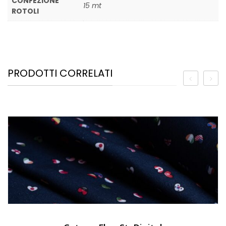
CONFEZIONE
15 mt
ROTOLI
PRODOTTI CORRELATI