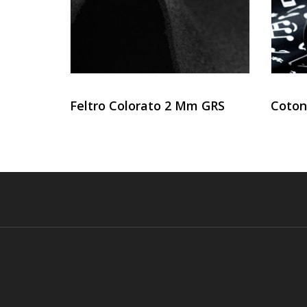
Feltro Colorato 2 Mm GRS
Coton