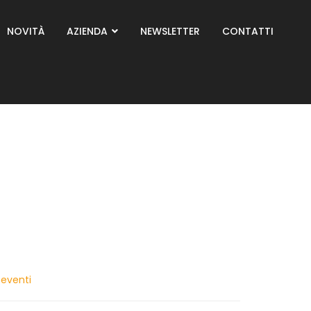
NOVITÀ
AZIENDA
NEWSLETTER
CONTATTI
 eventi