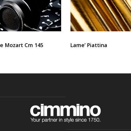
e Mozart Cm 145
Lame’ Piattina