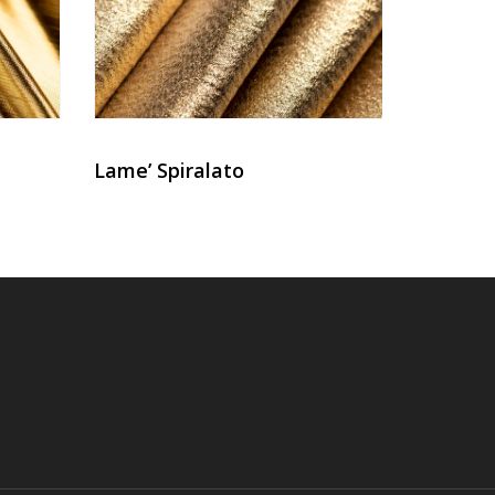
Lame’ Spiralato