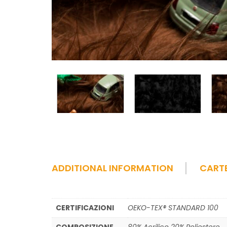
ADDITIONAL INFORMATION
CART
CERTIFICAZIONI
OEKO-TEX® STANDARD 100