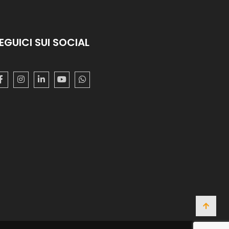
EGUICI SUI SOCIAL