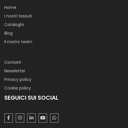
Home
I nostri tessuti
Cataloghi
Blog
Il nostro team
Contatti
Newsletter
Privacy policy
Cookie policy
SEGUICI SUI SOCIAL