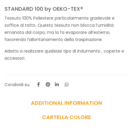
STANDARD 100 by OEKO-TEX®
Tessuto 100% Poliestere particolarmente gradevole e
soffice al tatto.
Questo tessuto non blocca l’umidità
emanata dal corpo, ma la fa evaporare all’esterno,
favorendo l’allontanamento della traspirazione.
Adatto a realizzare qualsiasi tipo di indumento , coperte e
accessori.
Condividi su:
ADDITIONAL INFORMATION
CARTELLA COLORE