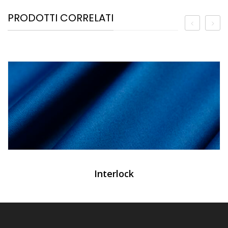
PRODOTTI CORRELATI
Interlock