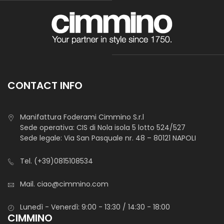
CONTACT INFO
Manifattura Foderami Cimmino S.r.l
Sede operativa: CIS di Nola isola 5 lotto 524/527
Sede legale: Via San Pasquale nr. 48 – 80121 NAPOLI
Tel.
(+39)0815108534
Mail.
ciao@cimmino.com
Lunedì - Venerdì: 9:00 - 13:30 / 14:30 - 18:00
CIMMINO