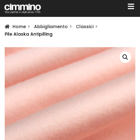
Home
Abbigliamento
Classici
Pile Alaska Antipilling