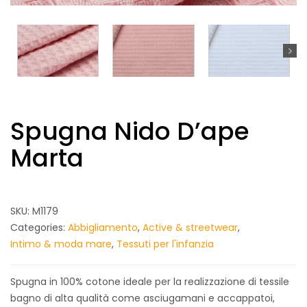
Spugna Nido D’ape
Marta
SKU:
M1179
Categories:
Abbigliamento
,
Active & streetwear
,
Intimo & moda mare
,
Tessuti per l'infanzia
Spugna in 100% cotone ideale per la realizzazione di tessile
bagno di alta qualità come asciugamani e accappatoi,