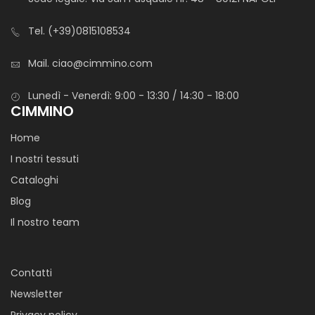
Tel.
(+39)0815108534
Mail.
ciao@cimmino.com
Lunedì - Venerdì: 9:00 - 13:30 / 14:30 - 18:00
CIMMINO
Home
I nostri tessuti
Cataloghi
Blog
Il nostro team
Contatti
Newsletter
Privacy policy