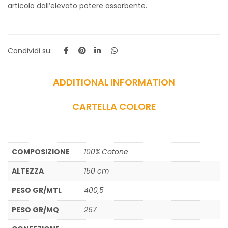
articolo dall’elevato potere assorbente.
Condividi su:
ADDITIONAL INFORMATION
CARTELLA COLORE
COMPOSIZIONE
100% Cotone
ALTEZZA
150 cm
PESO GR/MTL
400,5
PESO GR/MQ
267