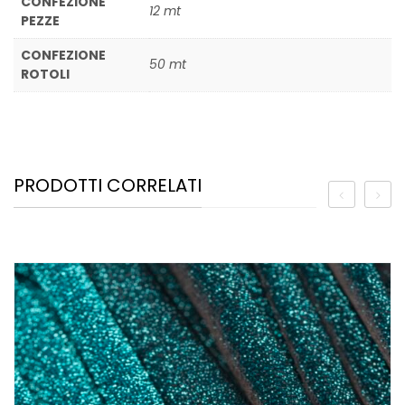
CONFEZIONE
12 mt
PEZZE
CONFEZIONE
50 mt
ROTOLI
PRODOTTI CORRELATI