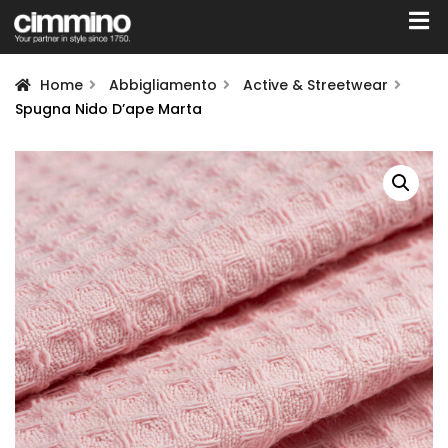
Home
Abbigliamento
Active & Streetwear
Spugna Nido D’ape Marta