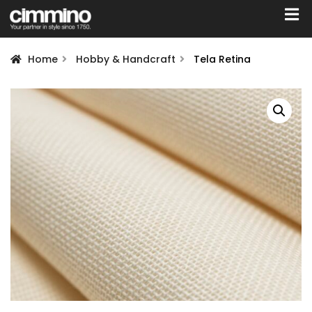
Home
Hobby & Handcraft
Tela Retina