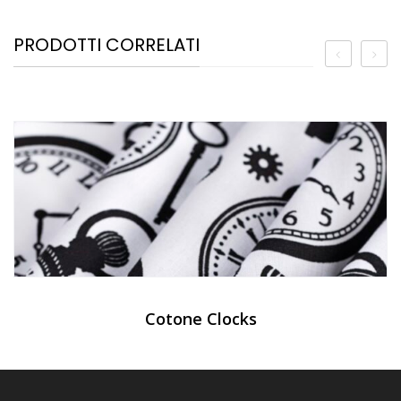
PRODOTTI CORRELATI
Cotone Clocks