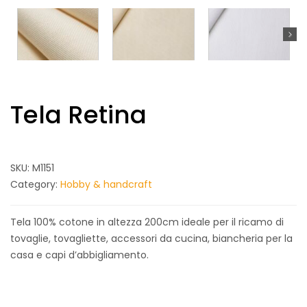
Tela Retina
SKU:
M1151
Category:
Hobby & handcraft
Tela 100% cotone in altezza 200cm ideale per il ricamo di
tovaglie, tovagliette, accessori da cucina, biancheria per la
casa e capi d’abbigliamento.