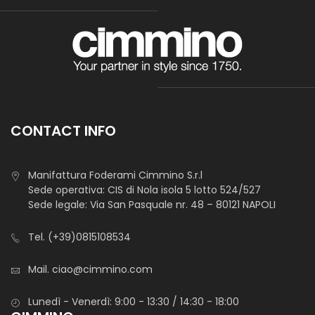
CONTACT INFO
Manifattura Foderami Cimmino S.r.l
Sede operativa: CIS di Nola isola 5 lotto 524/527
Sede legale: Via San Pasquale nr. 48 – 80121 NAPOLI
Tel.
(+39)0815108534
Mail.
ciao@cimmino.com
Lunedì - Venerdì: 9:00 - 13:30 / 14:30 - 18:00