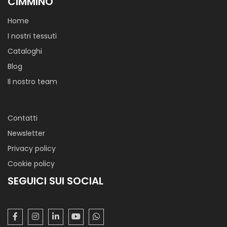
CIMMINO
Home
I nostri tessuti
Cataloghi
Blog
Il nostro team
Contatti
Newsletter
Privacy policy
Cookie policy
SEGUICI SUI SOCIAL