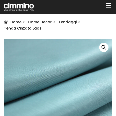
Home
Home Decor
Tendaggi
Tenda Cinzata Laos