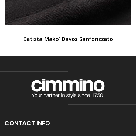
Batista Mako’ Davos Sanforizzato
CONTACT INFO