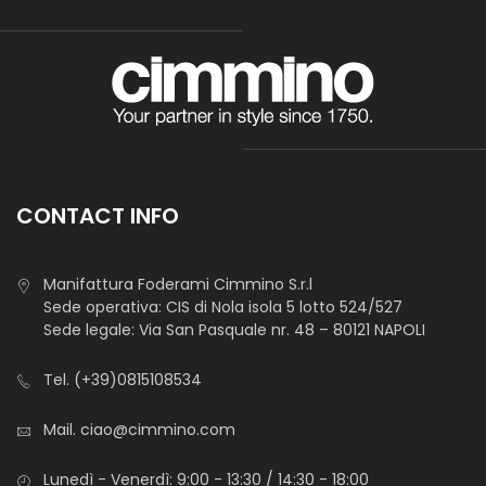
CONTACT INFO
Manifattura Foderami Cimmino S.r.l
Sede operativa: CIS di Nola isola 5 lotto 524/527
Sede legale: Via San Pasquale nr. 48 – 80121 NAPOLI
Tel.
(+39)0815108534
Mail.
ciao@cimmino.com
Lunedì - Venerdì: 9:00 - 13:30 / 14:30 - 18:00