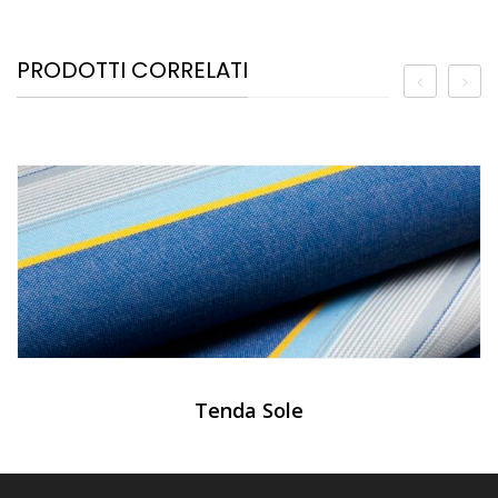
PRODOTTI CORRELATI
Tenda Sole