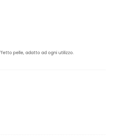
tto pelle, adatto ad ogni utilizzo.