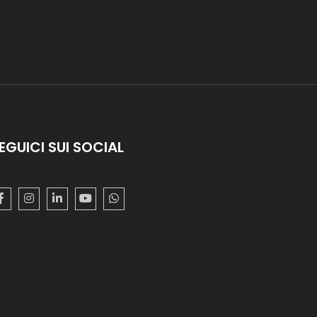
EGUICI SUI SOCIAL