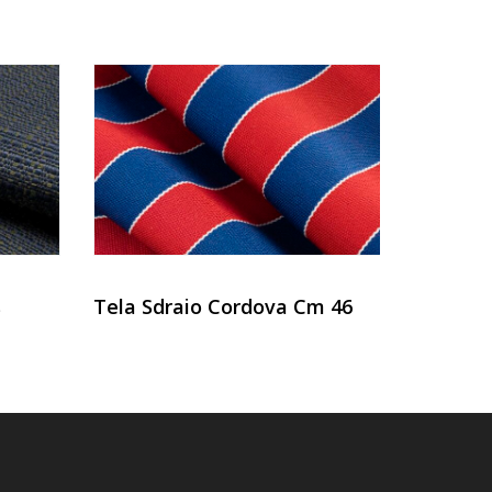
s
Tela Sdraio Cordova Cm 46