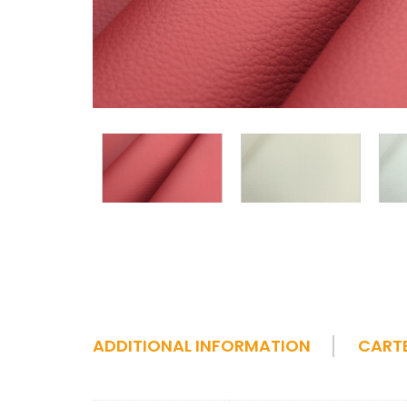
ADDITIONAL INFORMATION
CART