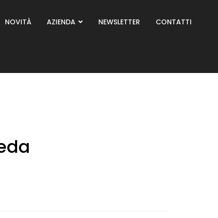
NOVITÀ
AZIENDA
NEWSLETTER
CONTATTI
eda