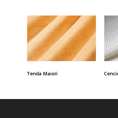
Tenda Maiori
Cenci