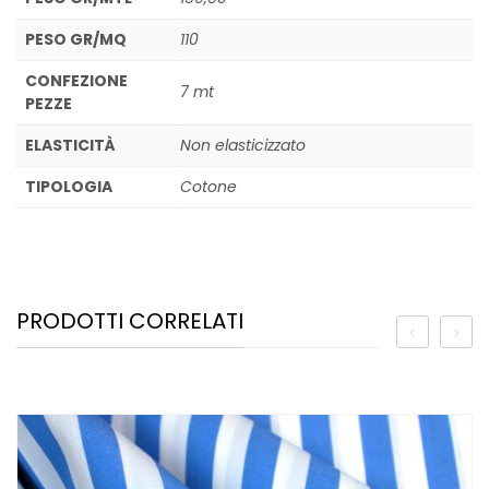
PESO GR/MQ
110
CONFEZIONE
7 mt
PEZZE
ELASTICITÀ
Non elasticizzato
TIPOLOGIA
Cotone
PRODOTTI CORRELATI