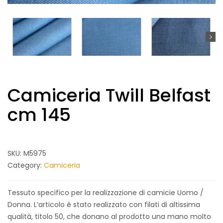
Camiceria Twill Belfast
cm 145
SKU:
M5975
Category:
Camiceria
Tessuto specifico per la realizzazione di camicie Uomo /
Donna. L’articolo è stato realizzato con filati di altissima
qualità, titolo 50, che donano al prodotto una mano molto