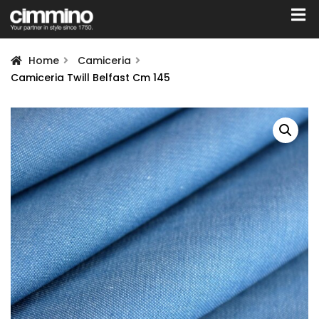
Home
Camiceria
Camiceria Twill Belfast Cm 145