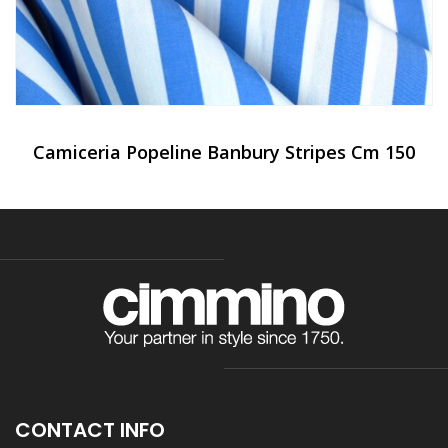
Camiceria Popeline Banbury Stripes Cm 150
CONTACT INFO