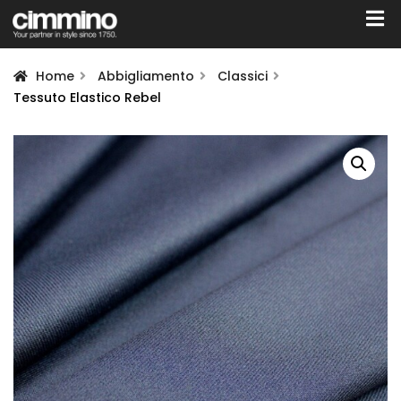
Home
Abbigliamento
Classici
Tessuto Elastico Rebel