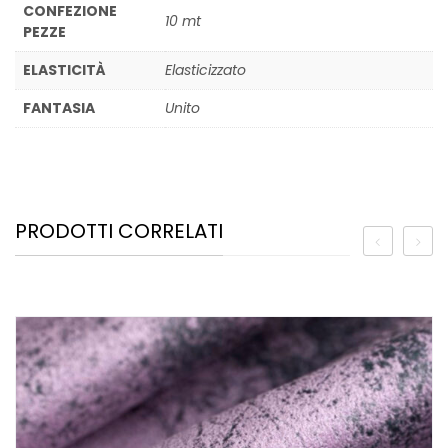
CONFEZIONE
10 mt
PEZZE
ELASTICITÀ
Elasticizzato
FANTASIA
Unito
PRODOTTI CORRELATI