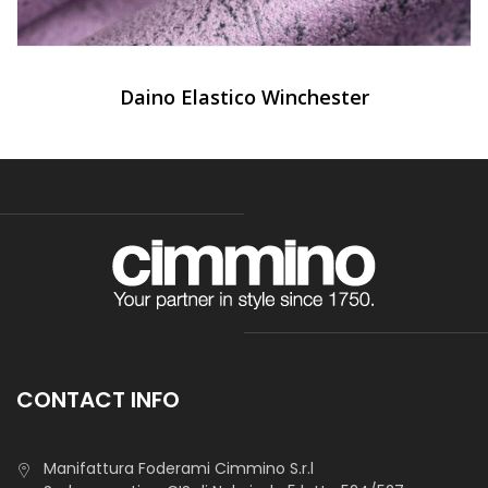
Daino Elastico Winchester
CONTACT INFO
Manifattura Foderami Cimmino S.r.l