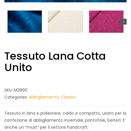
Tessuto Lana Cotta
Unito
SKU:
M3890
Categories:
Abbigliamento
,
Classici
Tessuto in lana e poliestere, caldo e compatto, usato per la
confezione di abbigliamento invernale, pantofole, berreti. E’
anche un “must” per il settore handcraft.