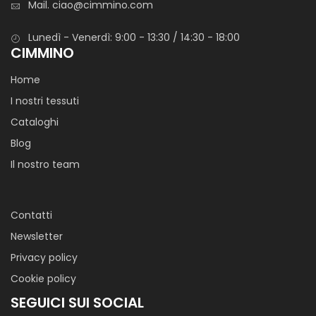
Mail.
ciao@cimmino.com
Lunedì - Venerdì: 9:00 - 13:30 / 14:30 - 18:00
CIMMINO
Home
I nostri tessuti
Cataloghi
Blog
Il nostro team
Contatti
Newsletter
Privacy policy
Cookie policy
SEGUICI SUI SOCIAL