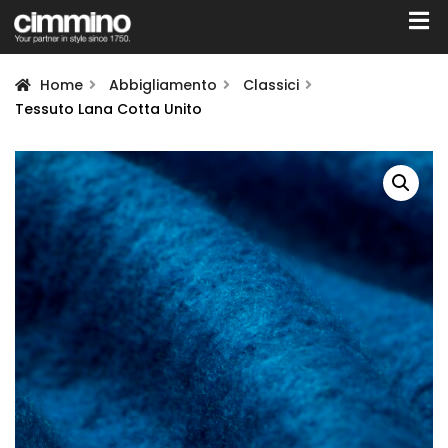
Home
Abbigliamento
Classici
Tessuto Lana Cotta Unito