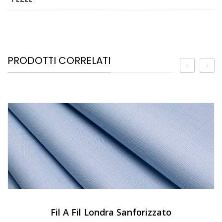
PRODOTTI CORRELATI
Fil A Fil Londra Sanforizzato