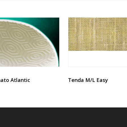
ato Atlantic
Tenda M/L Easy