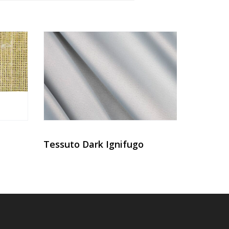
Tessuto Dark Ignifugo