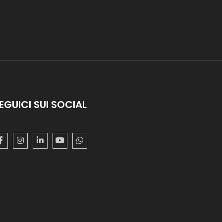
EGUICI SUI SOCIAL