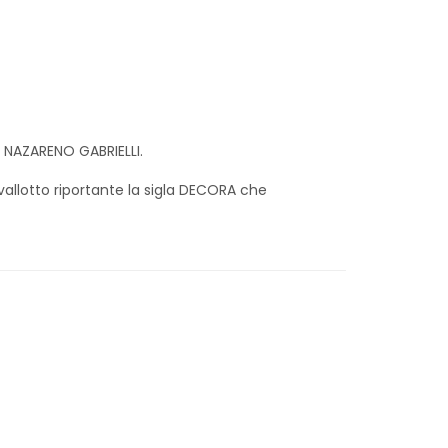
 NAZARENO GABRIELLI.
avallotto riportante la sigla DECORA che