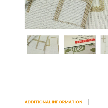
ADDITIONAL INFORMATION