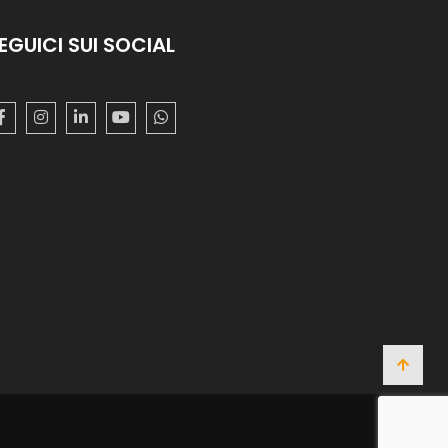
EGUICI SUI SOCIAL