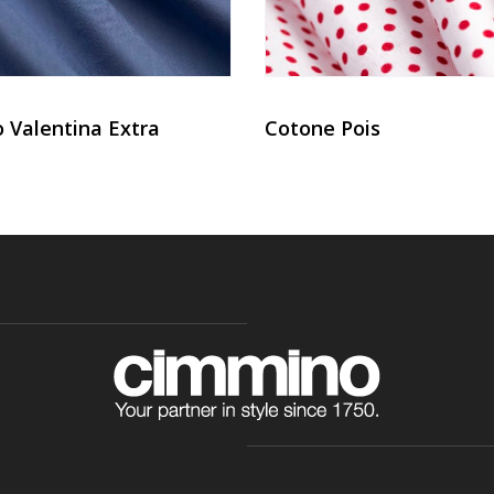
o Valentina Extra
Cotone Pois