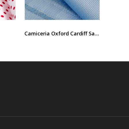
Camiceria Oxford Cardiff Sanfor