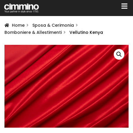
Home
Sposa & Cerimonia
Bomboniere & Allestimenti
Vellutino Kenya