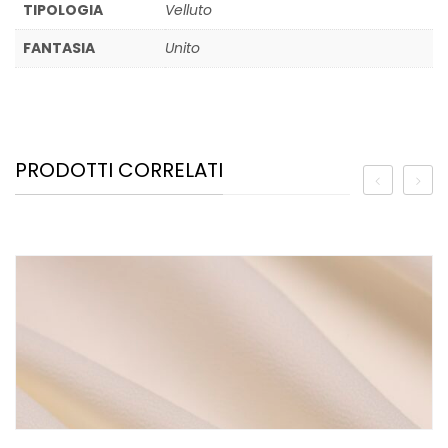
TIPOLOGIA
Velluto
FANTASIA
Unito
PRODOTTI CORRELATI