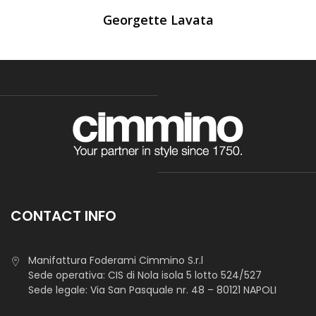
Georgette Lavata
CONTACT INFO
Manifattura Foderami Cimmino S.r.l
Sede operativa: CIS di Nola isola 5 lotto 524/527
Sede legale: Via San Pasquale nr. 48 – 80121 NAPOLI