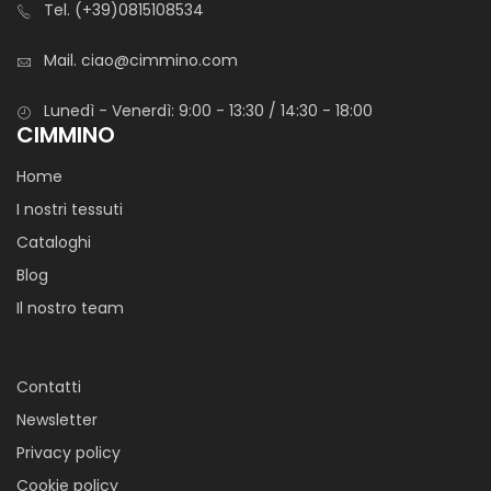
Tel.
(+39)0815108534
Mail.
ciao@cimmino.com
Lunedì - Venerdì: 9:00 - 13:30 / 14:30 - 18:00
CIMMINO
Home
I nostri tessuti
Cataloghi
Blog
Il nostro team
Contatti
Newsletter
Privacy policy
Cookie policy