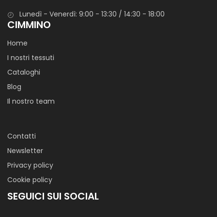
Lunedì - Venerdì: 9:00 - 13:30 / 14:30 - 18:00
CIMMINO
Home
I nostri tessuti
Cataloghi
Blog
Il nostro team
Contatti
Newsletter
Privacy policy
Cookie policy
SEGUICI SUI SOCIAL