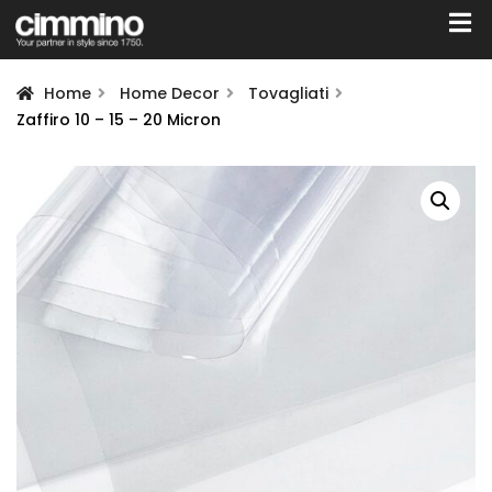
Home
Home Decor
Tovagliati
Zaffiro 10 – 15 – 20 Micron