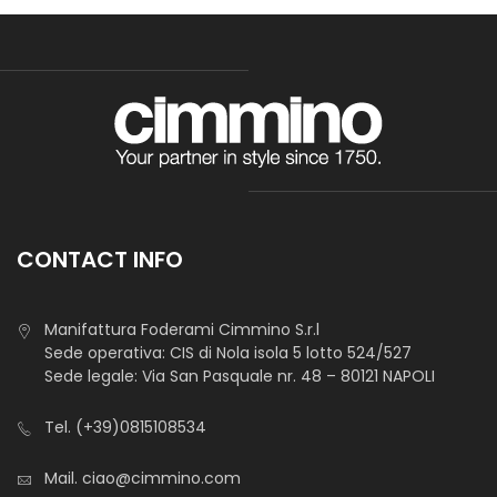
CONTACT INFO
Manifattura Foderami Cimmino S.r.l
Sede operativa: CIS di Nola isola 5 lotto 524/527
Sede legale: Via San Pasquale nr. 48 – 80121 NAPOLI
Tel.
(+39)0815108534
Mail.
ciao@cimmino.com