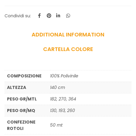
Condividi su:
ADDITIONAL INFORMATION
CARTELLA COLORE
COMPOSIZIONE
100% Polivinile
ALTEZZA
140 cm
PESO GR/MTL
182, 270, 364
PESO GR/MQ
130, 193, 260
CONFEZIONE
50 mt
ROTOLI