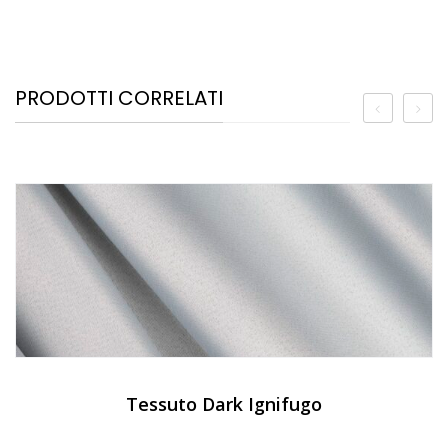
PRODOTTI CORRELATI
Tessuto Dark Ignifugo