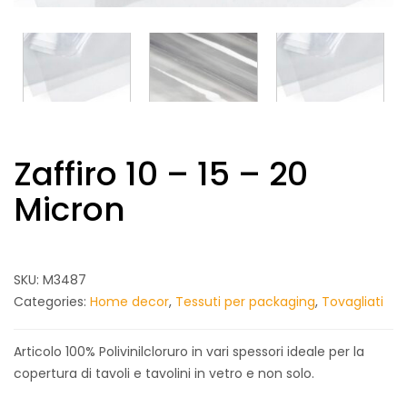
Zaffiro 10 – 15 – 20
Micron
SKU:
M3487
Categories:
Home decor
,
Tessuti per packaging
,
Tovagliati
Articolo 100% Polivinilcloruro in vari spessori ideale per la
copertura di tavoli e tavolini in vetro e non solo.