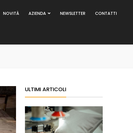
NOVITÀ
AZIENDA
NEWSLETTER
CONTATTI
ULTIMI ARTICOLI