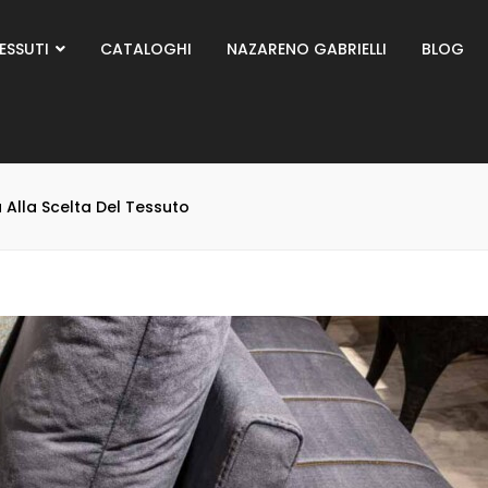
ESSUTI
CATALOGHI
NAZARENO GABRIELLI
BLOG
a Alla Scelta Del Tessuto