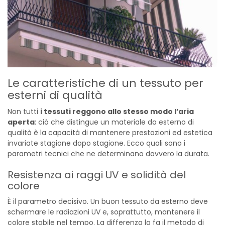
Le caratteristiche di un tessuto per
esterni di qualità
Non tutti
i tessuti reggono allo stesso modo l’aria
aperta
: ciò che distingue un materiale da esterno di
qualità è la capacità di mantenere prestazioni ed estetica
invariate stagione dopo stagione. Ecco quali sono i
parametri tecnici che ne determinano davvero la durata.
Resistenza ai raggi UV e solidità del
colore
È il parametro decisivo. Un buon tessuto da esterno deve
schermare le radiazioni UV e, soprattutto, mantenere il
colore stabile nel tempo. La differenza la fa il metodo di