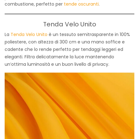
combustione, perfetto per
tende oscuranti
.
Tenda Velo Unito
La
Tenda Velo Unito
è un tessuto semitrasparente in 100%
poliestere, con altezza di 300 cm e una mano soffice e
cadente che lo rende perfetto per tendaggi leggeri ed
eleganti. Filtra delicatamente la luce mantenendo
un’ottima luminosità e un buon livello di privacy.