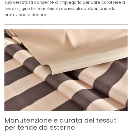
sua versatilità consente di impiegarlo per dare carattere a
terrazzi, giardini e ambienti conviviali outdoor, unendo
protezione e decoro.
Manutenzione e durata dei tessuti
per tende da esterno