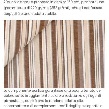
20% poliestere) e proposto in altezza 160 cm, presenta una
grammatura di 220 gr/mq (352 gr/mtl) che gli conferisce
corposità e una caduta stabile.
La componente acrilica garantisce una buona tenuta del
colore sotto irraggiamento solare e resistenza agli agenti
atmosferici, qualità che lo rendono adatto alle
schermature e ai complementi tessili degli spazi aperti. La