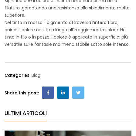
Significa che il colore è inserito nella fibra prima della
filatura, garantendo una resistenza allo sbiadimento molto
superiore.
Nel tinto in massa il pigmento attraversa l’intera fibra,
quindi il colore resiste a lungo all’irraggiamento solare. Nel
tinto in filo o in pezza il colore è applicato in superficie: più
versatile sulle fantasie ma meno stabile sotto sole intenso.
Categories:
Blog
Share this post:
ULTIMI ARTICOLI