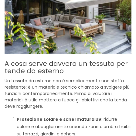
A cosa serve davvero un tessuto per
tende da esterno
Un tessuto da esterno non è semplicemente una stoffa
resistente: è un materiale tecnico chiamato a svolgere più
funzioni contemporaneamente. Prima di valutare i
materiali è utile mettere a fuoco gli obiettivi che la tenda
deve raggiungere.
Protezione solare e schermatura UV
: ridurre
calore e abbagliamento creando zone d’ombra fruibili
su terrazzi, giardini e dehors.