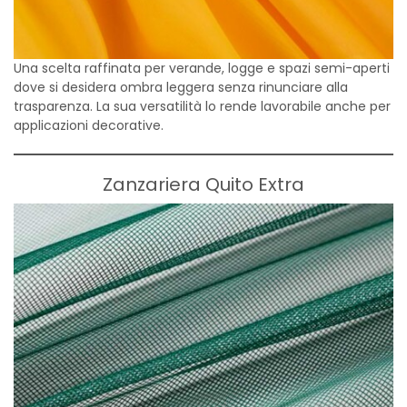
Una scelta raffinata per verande, logge e spazi semi-aperti
dove si desidera ombra leggera senza rinunciare alla
trasparenza. La sua versatilità lo rende lavorabile anche per
applicazioni decorative.
Zanzariera Quito Extra