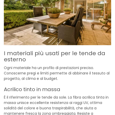
I materiali più usati per le tende da
esterno
Ogni materiale ha un profilo di prestazioni preciso.
Conoscerne pregi e limiti permette di abbinare il tessuto al
progetto, al clima e al budget.
Acrilico tinto in massa
È il riferimento per le tende da sole. La fibra acrilica tinta in
massa unisce eccellente resistenza ai raggi UV, ottima
solidità del colore e buona traspirabilità, che aiuta a
mantenere fresca la zona ombreggiata. Resiste a