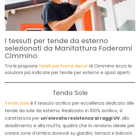
I tessuti per tende da esterno
selezionati da Manifattura Foderami
Cimmino
Tra le proposte
tessili per home decor
di Cimmino ecco le
soluzioni più indicate per tende per esterno e spazi aperti.
Tenda Sole
Tenda Sole
è il tessuto acrilico per eccellenza dedicato alle
tende da sole da esterno. Realizzato in 100% acrilico, si
caratterizza per
un’elevata resistenza ai raggi UV
, allo
sbiadimento e alla muffa, qualità che lo rendono ideale per
creare zone d’ombra durevoli su giardini, terrazzi e balconi.