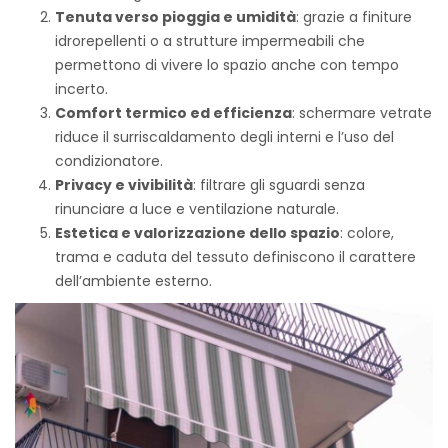
Tenuta verso pioggia e umidità
: grazie a finiture
idrorepellenti o a strutture impermeabili che
permettono di vivere lo spazio anche con tempo
incerto.
Comfort termico ed efficienza
: schermare vetrate
riduce il surriscaldamento degli interni e l’uso del
condizionatore.
Privacy e vivibilità
: filtrare gli sguardi senza
rinunciare a luce e ventilazione naturale.
Estetica e valorizzazione dello spazio
: colore,
trama e caduta del tessuto definiscono il carattere
dell’ambiente esterno.