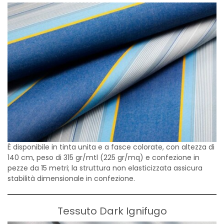
È disponibile in tinta unita e a fasce colorate, con altezza di
140 cm, peso di 315 gr/mtl (225 gr/mq) e confezione in
pezze da 15 metri; la struttura non elasticizzata assicura
stabilità dimensionale in confezione.
Tessuto Dark Ignifugo