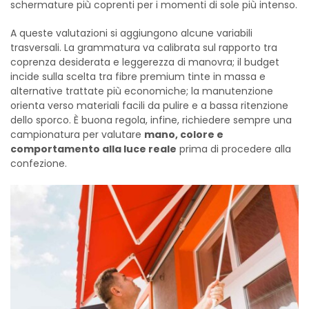
schermature più coprenti per i momenti di sole più intenso.
A queste valutazioni si aggiungono alcune variabili
trasversali. La grammatura va calibrata sul rapporto tra
coprenza desiderata e leggerezza di manovra; il budget
incide sulla scelta tra fibre premium tinte in massa e
alternative trattate più economiche; la manutenzione
orienta verso materiali facili da pulire e a bassa ritenzione
dello sporco. È buona regola, infine, richiedere sempre una
campionatura per valutare
mano, colore e
comportamento alla luce reale
prima di procedere alla
confezione.