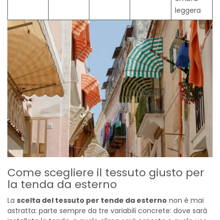
leggera
Come scegliere il tessuto giusto per
la tenda da esterno
La
scelta del tessuto per tende da esterno
non è mai
astratta: parte sempre da tre variabili concrete: dove sarà