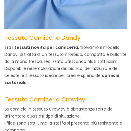
Tessuto Camiceria Dandy
Tra i
tessuti novità per camiceria
, troviamo il modello
Dandy. Si tratta di un tessuto morbido, compatto e brillante
dalla mano fresca, realizzato utilizzando filati sottilissimi.
Disponibile nelle colorazioni del bianco, dell’azzurro e del
celeste, è il tessuto ideale per creare splendide
camicie
sartoriali
.
Tessuto Camiceria Crowley
La camicia in tessuto Crowley è abbastanza forte da
affrontare qualsiasi tipo di situazione.
I filati sono sottili, ma la stoffa si presenta più resistente e
compatta.