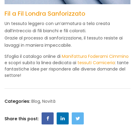
Fil a Fil Londra Sanforizzato
Un tessuto leggero con un’armatura a tela creata
dall’intreccio di fili bianchi e fili colorati.
Grazie al processo di sanforizzazione, il tessuto resiste ai
lavaggi in maniera impeccabile.
Sfoglia il catalogo online di
Manifattura Foderami Cimmino
e scopri subito la linea dedicata ai
tessuti Camiceria
: tante
fantastiche idee per rispondere alle diverse domande del
settore!
Categories:
Blog
,
Novità
Share this post: