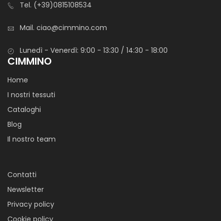
Tel.
(+39)0815108534
Mail.
ciao@cimmino.com
Lunedì - Venerdì: 9:00 - 13:30 / 14:30 - 18:00
CIMMINO
Home
I nostri tessuti
Cataloghi
Blog
Il nostro team
Contatti
Newsletter
Privacy policy
Cookie policy