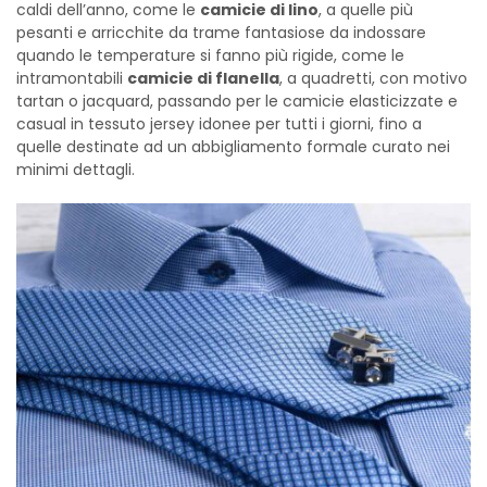
caldi dell’anno, come le
camicie di lino
, a quelle più
pesanti e arricchite da trame fantasiose da indossare
quando le temperature si fanno più rigide, come le
intramontabili
camicie di flanella
, a quadretti, con motivo
tartan o jacquard, passando per le camicie elasticizzate e
casual in tessuto jersey idonee per tutti i giorni, fino a
quelle destinate ad un abbigliamento formale curato nei
minimi dettagli.