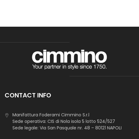
CONTACT INFO
Manifattura Foderami Cimmino S.r.l
Sede operativa: CIS di Nola isola 5 lotto 524/527
Sede legale: Via San Pasquale nr. 48 – 80121 NAPOLI