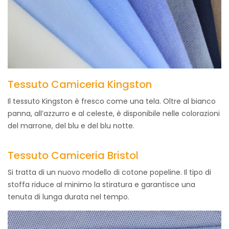
Tessuto Camiceria Kingston
Il tessuto Kingston è fresco come una tela. Oltre al bianco
panna, all’azzurro e al celeste, è disponibile nelle colorazioni
del marrone, del blu e del blu notte.
Tessuto Camiceria Bristol
Si tratta di un nuovo modello di cotone popeline. Il tipo di
stoffa riduce al minimo la stiratura e garantisce una
tenuta di lunga durata nel tempo.