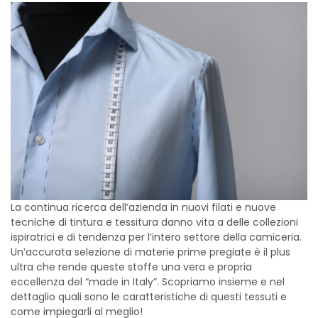
La continua ricerca dell’azienda in nuovi filati e nuove
tecniche di tintura e tessitura danno vita a delle collezioni
ispiratrici e di tendenza per l’intero settore della camiceria.
Un’accurata selezione di materie prime pregiate è il plus
ultra che rende queste stoffe una vera e propria
eccellenza del “made in Italy”. Scopriamo insieme e nel
dettaglio quali sono le caratteristiche di questi tessuti e
come impiegarli al meglio!