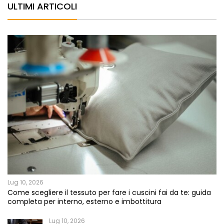
ULTIMI ARTICOLI
Lug 10, 2026
Come scegliere il tessuto per fare i cuscini fai da te: guida
completa per interno, esterno e imbottitura
Lug 10, 2026